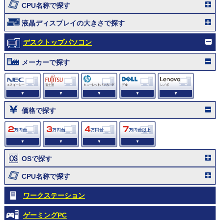
CPU名称で探す
液晶ディスプレイの大きさで探す
デスクトップパソコン
メーカーで探す
▼
▼
▼
▼
▼
価格で探す
▼
▼
▼
▼
OSで探す
CPU名称で探す
ワークステーション
ゲーミングPC