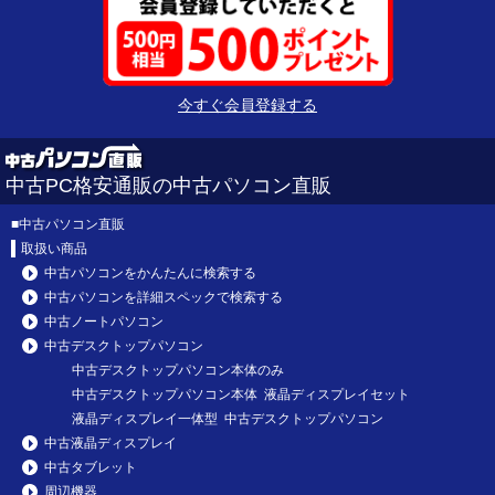
今すぐ会員登録する
中古PC格安通販の中古パソコン直販
■
中古パソコン直販
取扱い商品
中古パソコンをかんたんに検索する
中古パソコンを詳細スペックで検索する
中古ノートパソコン
中古デスクトップパソコン
中古デスクトップパソコン本体のみ
中古デスクトップパソコン本体 液晶ディスプレイセット
液晶ディスプレイ一体型 中古デスクトップパソコン
中古液晶ディスプレイ
中古タブレット
周辺機器