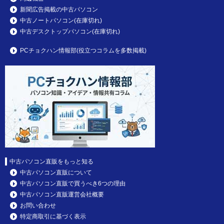
新聞広告掲載の中古パソコン
中古ノートパソコン(在庫切れ)
中古デスクトップパソコン(在庫切れ)
PCチョクハン情報部(役立つコラムを多数掲載)
中古パソコン直販をもっと知る
中古パソコン直販について
中古パソコン直販で買うべき6つの理由
中古パソコン直販運営会社概要
お問い合わせ
特定商取引に基づく表示