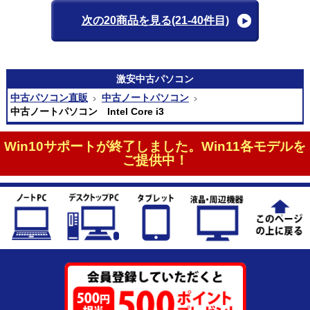
次の20商品を見る
(21-40件目)
激安
中古パソコン
中古パソコン直販
中古ノートパソコン
中古ノートパソコン Intel Core i3
Win10サポートが終了しました。Win11各モデルを
ご提供中！