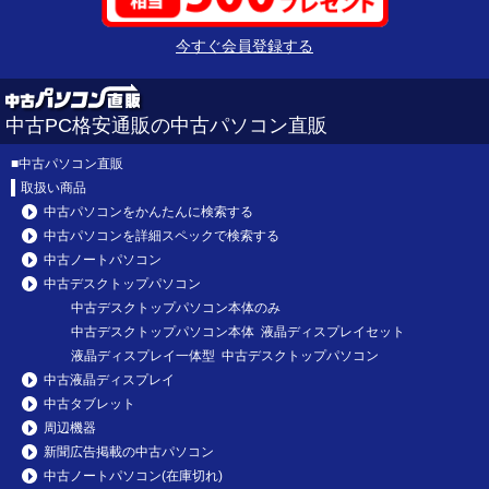
今すぐ会員登録する
中古PC格安通販の中古パソコン直販
■
中古パソコン直販
取扱い商品
中古パソコンをかんたんに検索する
中古パソコンを詳細スペックで検索する
中古ノートパソコン
中古デスクトップパソコン
中古デスクトップパソコン本体のみ
中古デスクトップパソコン本体 液晶ディスプレイセット
液晶ディスプレイ一体型 中古デスクトップパソコン
中古液晶ディスプレイ
中古タブレット
周辺機器
新聞広告掲載の中古パソコン
中古ノートパソコン(在庫切れ)