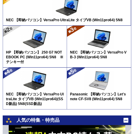
NEC 【即納パソコン】VersaPro UltraLite タイプVB (Win11pro64) 5N8
HP 【即納パソコン】 250 G7 NOT
NEC 【即納パソコン】VersaPro V
EBOOK PC (Win11pro64) 5N8 ※
B-3 (Win11pro64) 5N8
テンキー付
NEC 【即納パソコン】VersaPro Ul
Panasonic 【即納パソコン】Let's
traLite タイプVB (Win11pro64)(SS
note CF-SV8 (Win11pro64) 5N8
D新品) 5N8(SSD新品)
人気の特集・特売品