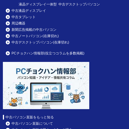
液晶ディスプレイ一体型 中古デスクトップパソコン
中古液晶ディスプレイ
中古タブレット
周辺機器
新聞広告掲載の中古パソコン
中古ノートパソコン(在庫切れ)
中古デスクトップパソコン(在庫切れ)
PCチョクハン情報部(役立つコラムを多数掲載)
中古パソコン直販をもっと知る
中古パソコン直販について