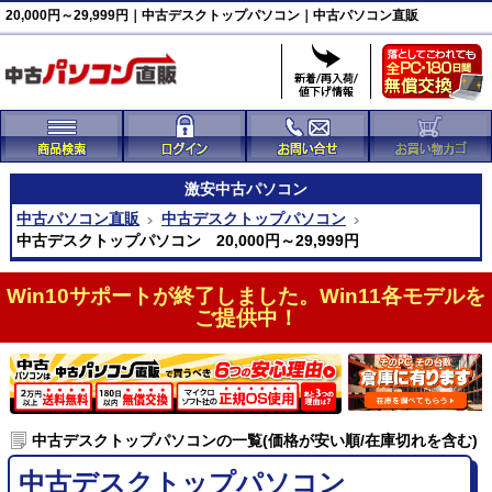
20,000円～29,999円｜中古デスクトップパソコン｜中古パソコン直販
激安
中古パソコン
中古パソコン直販
中古デスクトップパソコン
中古デスクトップパソコン 20,000円～29,999円
Win10サポートが終了しました。Win11各モデルを
ご提供中！
中古デスクトップパソコンの一覧(価格が安い順/在庫切れを含む)
中古デスクトップパソコン