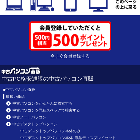
今すぐ会員登録する
中古PC格安通販の中古パソコン直販
■
中古パソコン直販
取扱い商品
中古パソコンをかんたんに検索する
中古パソコンを詳細スペックで検索する
中古ノートパソコン
中古デスクトップパソコン
中古デスクトップパソコン本体のみ
中古デスクトップパソコン本体 液晶ディスプレイセット