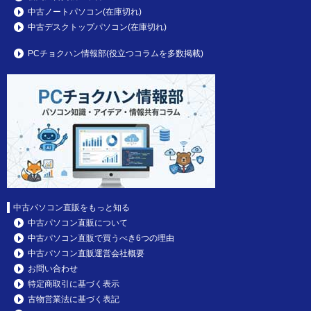
中古ノートパソコン(在庫切れ)
中古デスクトップパソコン(在庫切れ)
PCチョクハン情報部(役立つコラムを多数掲載)
中古パソコン直販をもっと知る
中古パソコン直販について
中古パソコン直販で買うべき6つの理由
中古パソコン直販運営会社概要
お問い合わせ
特定商取引に基づく表示
古物営業法に基づく表記