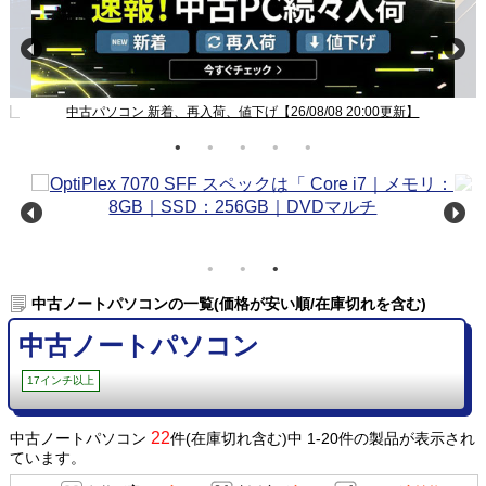
新】
中古パソコン 新着、再入荷、値下げ【26/08/08 20:00更新】
中古ノートパソコンの一覧(価格が安い順/在庫切れを含む)
中古ノートパソコン
17インチ以上
22
中古ノートパソコン
件(在庫切れ含む)中 1-20件の製品が表示され
ています。