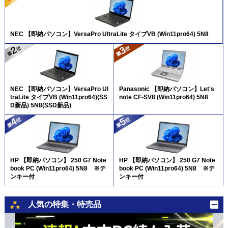
NEC 【即納パソコン】VersaPro UltraLite タイプVB (Win11pro64) 5N8
NEC 【即納パソコン】VersaPro Ul
Panasonic 【即納パソコン】Let's
traLite タイプVB (Win11pro64)(SS
note CF-SV8 (Win11pro64) 5N8
D新品) 5N8(SSD新品)
HP 【即納パソコン】 250 G7 Note
HP 【即納パソコン】 250 G7 Note
book PC (Win11pro64) 5N8 ※テ
book PC (Win11pro64) 5N8 ※テ
ンキー付
ンキー付
人気の特集・特売品