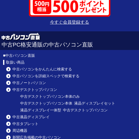
今すぐ会員登録する
中古PC格安通販の中古パソコン直販
■
中古パソコン直販
取扱い商品
中古パソコンをかんたんに検索する
中古パソコンを詳細スペックで検索する
中古ノートパソコン
中古デスクトップパソコン
中古デスクトップパソコン本体のみ
中古デスクトップパソコン本体 液晶ディスプレイセット
液晶ディスプレイ一体型 中古デスクトップパソコン
中古液晶ディスプレイ
中古タブレット
周辺機器
新聞広告掲載の中古パソコン