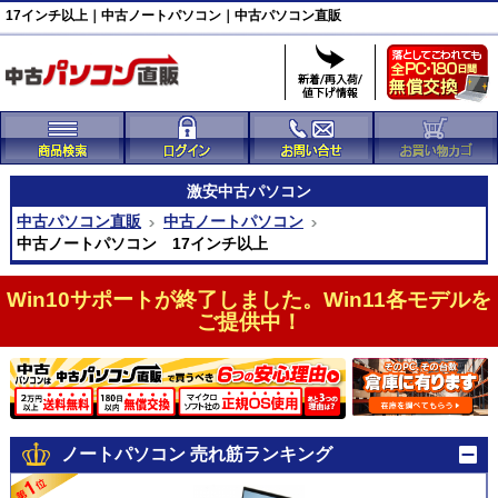
17インチ以上｜中古ノートパソコン｜中古パソコン直販
激安
中古パソコン
中古パソコン直販
中古ノートパソコン
中古ノートパソコン 17インチ以上
Win10サポートが終了しました。Win11各モデルを
ご提供中！
ノートパソコン 売れ筋ランキング