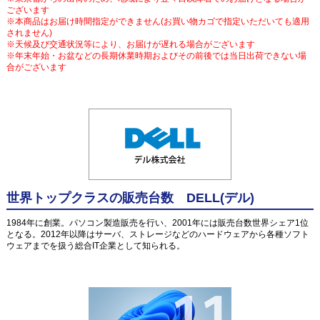
ございます
※本商品はお届け時間指定ができません(お買い物カゴで指定いただいても適用
されません)
※天候及び交通状況等により、お届けが遅れる場合がございます
※年末年始・お盆などの長期休業時期およびその前後では当日出荷できない場
合がございます
世界トップクラスの販売台数 DELL(デル)
1984年に創業。パソコン製造販売を行い、2001年には販売台数世界シェア1位
となる。2012年以降はサーバ、ストレージなどのハードウェアから各種ソフト
ウェアまでを扱う総合IT企業として知られる。