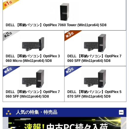
DELL 【即納パソコン】OptiPlex 7060 Tower (Win11pro64) 5D8
DELL 【即納パソコン】OptiPlex 3
DELL 【即納パソコン】OptiPlex 7
060 Micro (Win11pro64) 5D8
060 SFF (Win11pro64) 5D8
DELL 【即納パソコン】OptiPlex 7
DELL 【即納パソコン】OptiPlex 5
060 SFF (Win11pro64) 5D8
070 SFF (Win11pro64) 5D9
人気の特集・特売品