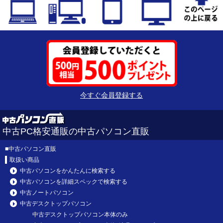
今すぐ会員登録する
中古PC格安通販の中古パソコン直販
■
中古パソコン直販
取扱い商品
中古パソコンをかんたんに検索する
中古パソコンを詳細スペックで検索する
中古ノートパソコン
中古デスクトップパソコン
中古デスクトップパソコン本体のみ