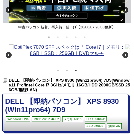
新】
中古パソコン 新着、再入荷、値下げ【26/08/07 20:00更新】
DELL 【即納パソコン】 XPS 8930 (Win11pro64) 7D9(Window
s11 Pro/Intel Core i7 3GHz/メモリ 16GB/HDD 2000GB/SSD 25
6GB/無線LAN)
DELL 【即納パソコン】 XPS 8930
(Win11pro64) 7D9
Windows11 Pro
Intel Core i7 3GHz
HDD 2000GB
メモリ 16GB
SSD 256GB
無線LAN