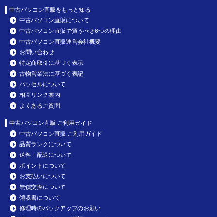
中古パソコン直販をもっと知る
中古パソコン直販について
中古パソコン直販で買うべき6つの理由
中古パソコン直販運営会社概要
お問い合わせ
特定商取引に基づく表示
古物営業法に基づく表記
パッセルについて
相互リンク案内
よくあるご質問
中古パソコン直販 ご利用ガイド
中古パソコン直販 ご利用ガイド
品質ランクについて
送料・配送について
ポイントについて
お支払いについて
無償交換について
領収書について
修理時のバックアップのお願い