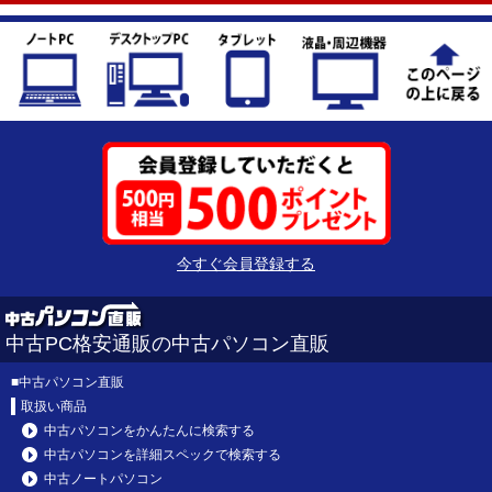
今すぐ会員登録する
中古PC格安通販の中古パソコン直販
■
中古パソコン直販
取扱い商品
中古パソコンをかんたんに検索する
中古パソコンを詳細スペックで検索する
中古ノートパソコン