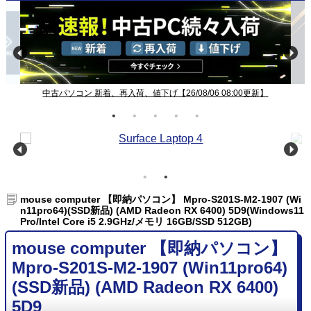
中古パソコン 新着、再入荷、値下げ【26/08/06 08:00更新】
mouse computer 【即納パソコン】 Mpro-S201S-M2-1907 (Wi
n11pro64)(SSD新品) (AMD Radeon RX 6400) 5D9(Windows11
Pro/Intel Core i5 2.9GHz/メモリ 16GB/SSD 512GB)
mouse computer 【即納パソコン】
Mpro-S201S-M2-1907 (Win11pro64)
(SSD新品) (AMD Radeon RX 6400)
5D9