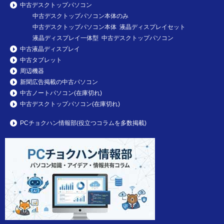
中古デスクトップパソコン
中古デスクトップパソコン本体のみ
中古デスクトップパソコン本体 液晶ディスプレイセット
液晶ディスプレイ一体型 中古デスクトップパソコン
中古液晶ディスプレイ
中古タブレット
周辺機器
新聞広告掲載の中古パソコン
中古ノートパソコン(在庫切れ)
中古デスクトップパソコン(在庫切れ)
PCチョクハン情報部(役立つコラムを多数掲載)