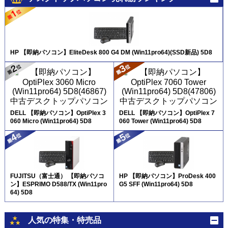
HP 【即納パソコン】EliteDesk 800 G4 DM (Win11pro64)(SSD新品) 5D8
DELL 【即納パソコン】OptiPlex 3
DELL 【即納パソコン】OptiPlex 7
060 Micro (Win11pro64) 5D8
060 Tower (Win11pro64) 5D8
FUJITSU（富士通） 【即納パソコ
HP 【即納パソコン】ProDesk 400
ン】ESPRIMO D588/TX (Win11pro
G5 SFF (Win11pro64) 5D8
64) 5D8
人気の特集・特売品