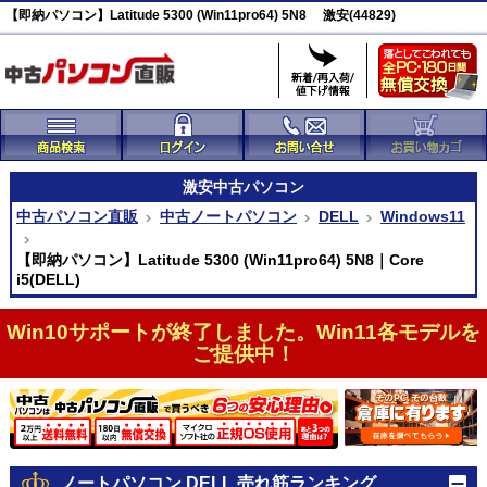
【即納パソコン】Latitude 5300 (Win11pro64) 5N8 激安(44829)
激安
中古パソコン
中古パソコン直販
中古ノートパソコン
DELL
Windows11
【即納パソコン】Latitude 5300 (Win11pro64) 5N8｜Core
i5(DELL)
Win10サポートが終了しました。Win11各モデルを
ご提供中！
ノートパソコン DELL 売れ筋ランキング