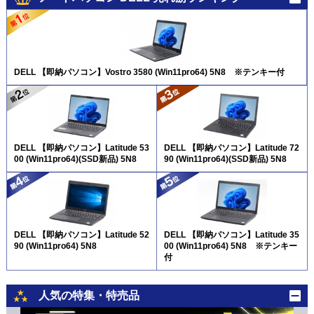
DELL 【即納パソコン】Vostro 3580 (Win11pro64) 5N8 ※テンキー付
DELL 【即納パソコン】Latitude 53
DELL 【即納パソコン】Latitude 72
00 (Win11pro64)(SSD新品) 5N8
90 (Win11pro64)(SSD新品) 5N8
DELL 【即納パソコン】Latitude 52
DELL 【即納パソコン】Latitude 35
90 (Win11pro64) 5N8
00 (Win11pro64) 5N8 ※テンキー
付
人気の特集・特売品