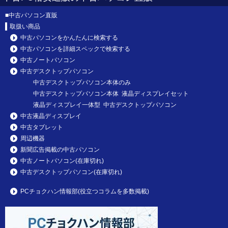
■
中古パソコン直販
取扱い商品
中古パソコンをかんたんに検索する
中古パソコンを詳細スペックで検索する
中古ノートパソコン
中古デスクトップパソコン
中古デスクトップパソコン本体のみ
中古デスクトップパソコン本体 液晶ディスプレイセット
液晶ディスプレイ一体型 中古デスクトップパソコン
中古液晶ディスプレイ
中古タブレット
周辺機器
新聞広告掲載の中古パソコン
中古ノートパソコン(在庫切れ)
中古デスクトップパソコン(在庫切れ)
PCチョクハン情報部(役立つコラムを多数掲載)