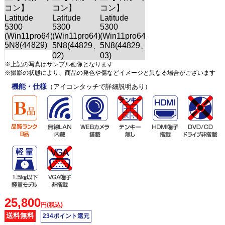
※上記の写真はサンプル画像となります
※撮影の状態により、商品の発色や傷などイメージと異なる場合がございます
機能・仕様
（アイコンタッチで詳細説明あり）
25,800
円(税込)
送料無料
234ポイント還元