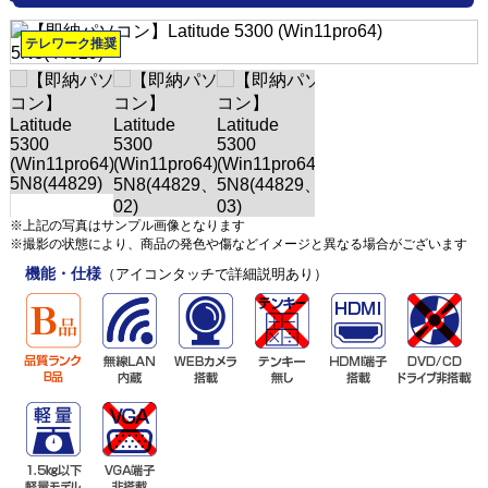
テレワーク推奨
※上記の写真はサンプル画像となります
※撮影の状態により、商品の発色や傷などイメージと異なる場合がございます
機能・仕様
（アイコンタッチで詳細説明あり）