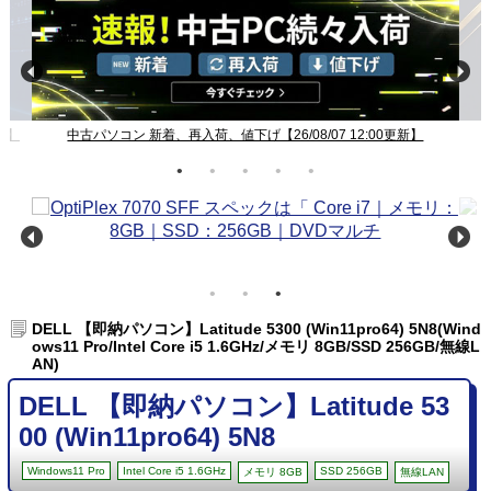
新】
中古パソコン 新着、再入荷、値下げ【26/08/07 12:00更新】
DELL 【即納パソコン】Latitude 5300 (Win11pro64) 5N8(Wind
ows11 Pro/Intel Core i5 1.6GHz/メモリ 8GB/SSD 256GB/無線L
AN)
DELL 【即納パソコン】Latitude 53
00 (Win11pro64) 5N8
Windows11 Pro
Intel Core i5 1.6GHz
SSD 256GB
メモリ 8GB
無線LAN