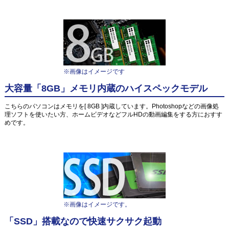
※画像はイメージです
大容量「8GB」メモリ内蔵のハイスペックモデル
こちらのパソコンはメモリを[ 8GB ]内蔵しています。Photoshopなどの画像処
理ソフトを使いたい方、ホームビデオなどフルHDの動画編集をする方におすす
めです。
※画像はイメージです。
「SSD」搭載なので快速サクサク起動