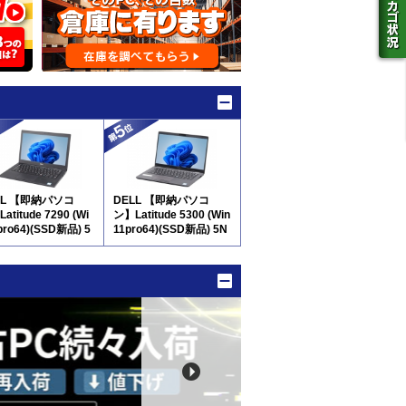
LL 【即納パソコ
DELL 【即納パソコ
atitude 7290 (Wi
ン】Latitude 5300 (Win
pro64)(SSD新品) 5
11pro64)(SSD新品) 5N
8