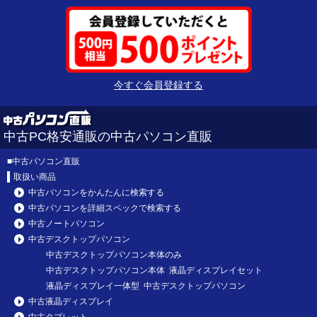
今すぐ会員登録する
中古PC格安通販の中古パソコン直販
■
中古パソコン直販
取扱い商品
中古パソコンをかんたんに検索する
中古パソコンを詳細スペックで検索する
中古ノートパソコン
中古デスクトップパソコン
中古デスクトップパソコン本体のみ
中古デスクトップパソコン本体 液晶ディスプレイセット
液晶ディスプレイ一体型 中古デスクトップパソコン
中古液晶ディスプレイ
中古タブレット