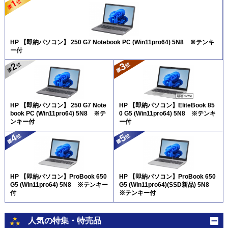
HP 【即納パソコン】 250 G7 Notebook PC (Win11pro64) 5N8 ※テンキ
ー付
HP 【即納パソコン】 250 G7 Note
HP 【即納パソコン】EliteBook 85
book PC (Win11pro64) 5N8 ※テ
0 G5 (Win11pro64) 5N8 ※テンキ
ンキー付
ー付
HP 【即納パソコン】ProBook 650
HP 【即納パソコン】ProBook 650
G5 (Win11pro64) 5N8 ※テンキー
G5 (Win11pro64)(SSD新品) 5N8
付
※テンキー付
人気の特集・特売品