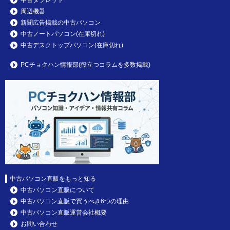
周辺機器
新聞広告掲載の中古パソコン
中古ノートパソコン(在庫切れ)
中古デスクトップパソコン(在庫切れ)
PCチョクハン情報部(役立つコラムを多数掲載)
中古パソコン直販をもっと知る
中古パソコン直販について
中古パソコン直販で買うべき6つの理由
中古パソコン直販運営会社概要
お問い合わせ