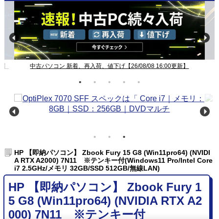
Windows11ノート一覧【26/08/08 16:00更新】
HP 【即納パソコン】 Zbook Fury 15 G8 (Win11pro64) (NVIDI
A RTX A2000) 7N11 ※テンキー付(Windows11 Pro/Intel Core
i7 2.5GHz/メモリ 32GB/SSD 512GB/無線LAN)
HP 【即納パソコン】 Zbook Fury 1
5 G8 (Win11pro64) (NVIDIA RTX A2
000) 7N11 ※テンキー付