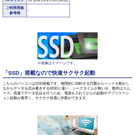
ご利用用途
-
参考例
※画像はイメージです。
「SSD」搭載なので快速サクサク起動
こちらのパソコンはSSD搭載です。物理的に回転する円盤からヘッドを動かし
ながらデータを読み書きするHDDと違い、シークタイムが無い分、動作はスム
ーズ。高速でデータ読込を行うため、電源を入れてからの起動やアプリケーシ
ョン起動が素早く、サクサク快適に作業ができます。