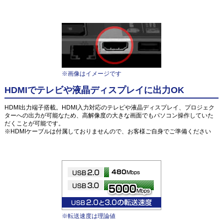
※画像はイメージです
HDMIでテレビや液晶ディスプレイに出力OK
HDMI出力端子搭載。HDMI入力対応のテレビや液晶ディスプレイ、プロジェク
ターへの出力が可能なため、高解像度の大きな画面でもパソコン操作していた
だくことが可能です。
※HDMIケーブルは付属しておりませんので、お客様ご自身でご準備ください
※転送速度は理論値