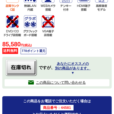
85,580
円(税込)
送料無料
778ポイント還元
あなたにオススメの
ですが、
別の商品があります。
▼
この商品について問い合わせる
この商品をお電話でご注文いただく場合は
商品番号：44581