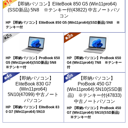
HP 【即納パソコン】EliteBook 850 G5 (Win11pro64)(SSD新品) 5N8 ※
テンキー付
HP 【即納パソコン】ProBook 650
HP 【即納パソコン】ProBook 650
G5 (Win11pro64)(SSD新品) 5N8
G4 (Win11pro64) 7N8 ※テンキー
※テンキー付
付
HP 【即納パソコン】EliteBook 83
HP 【即納パソコン】ProBook 450
0 G7 (Win11pro64) 5N10
G7 (Win11pro64) 5N10(SSD新品)
※テンキー付