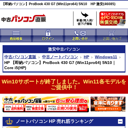
【即納パソコン】ProBook 430 G7 (Win11pro64) 5N10 HP 激安(46085)
激安
中古パソコン
中古パソコン直販
中古ノートパソコン
HP
Windows11
HP 【即納パソコン】ProBook 430 G7 (Win11pro64) 5N10｜
Core i5(HP)
Win10サポートが終了しました。Win11各モデルを
ご提供中！
ノートパソコン HP 売れ筋ランキング