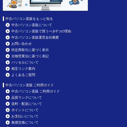
中古パソコン直販をもっと知る
中古パソコン直販について
中古パソコン直販で買うべき6つの理由
中古パソコン直販運営会社概要
お問い合わせ
特定商取引に基づく表示
古物営業法に基づく表記
パッセルについて
相互リンク案内
よくあるご質問
中古パソコン直販 ご利用ガイド
中古パソコン直販 ご利用ガイド
品質ランクについて
送料・配送について
ポイントについて
お支払いについて
無償交換について