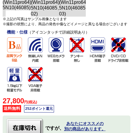
※上記の写真はサンプル画像となります
※撮影の状態により、商品の発色や傷などイメージと異なる場合がございます
機能・仕様
（アイコンタッチで詳細説明あり）
27,800
円(税込)
送料無料
252ポイント還元
あなたにオススメの
ですが、
別の商品があります。