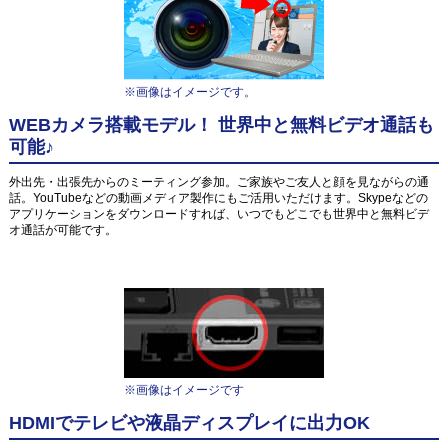
※画像はイメージです。
WEBカメラ搭載モデル！ 世界中と無料ビデオ通話も
可能♪
外出先・出張先からのミーティング参加。ご家族やご友人と顔を見ながらの通
話。YouTubeなどの動画メディア製作にもご活用いただけます。Skypeなどの
アプリケーションをダウンロードすれば、いつでもどこでも世界中と無料ビデ
オ通話が可能です。
※画像はイメージです
HDMIでテレビや液晶ディスプレイに出力OK