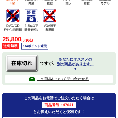
25,800
円(税込)
送料無料
234ポイント還元
あなたにオススメの
ですが、
別の商品があります。
▼
この商品について問い合わせる
この商品をお電話でご注文いただく場合は
商品番号：47041
とお伝えいただくと便利です！