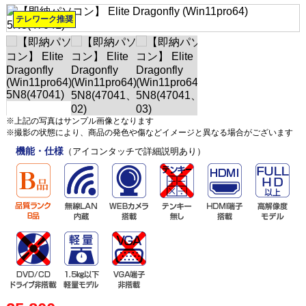
テレワーク推奨
※上記の写真はサンプル画像となります
※撮影の状態により、商品の発色や傷などイメージと異なる場合がございます
機能・仕様
（アイコンタッチで詳細説明あり）