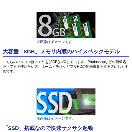
※画像はイメージです
大容量「8GB」メモリ内蔵のハイスペックモデル
こちらのパソコンはメモリを[ 8GB ]内蔵しています。Photoshopなどの画像処
理ソフトを使いたい方、ホームビデオなどフルHDの動画編集をする方におすす
めです。
※画像はイメージです。
「SSD」搭載なので快速サクサク起動