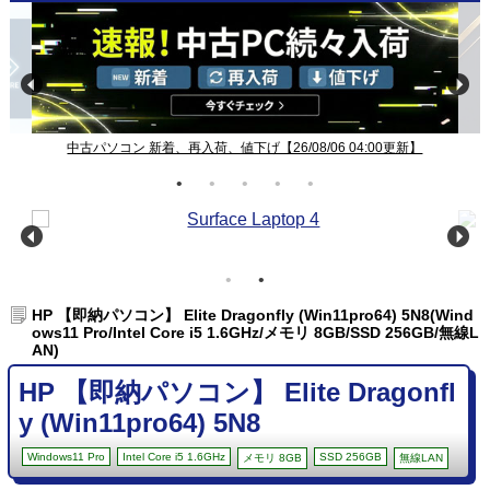
中古パソコン 新着、再入荷、値下げ【26/08/06 04:00更新】
HP 【即納パソコン】 Elite Dragonfly (Win11pro64) 5N8(Wind
ows11 Pro/Intel Core i5 1.6GHz/メモリ 8GB/SSD 256GB/無線L
AN)
HP 【即納パソコン】 Elite Dragonfl
y (Win11pro64) 5N8
Windows11 Pro
Intel Core i5 1.6GHz
SSD 256GB
メモリ 8GB
無線LAN