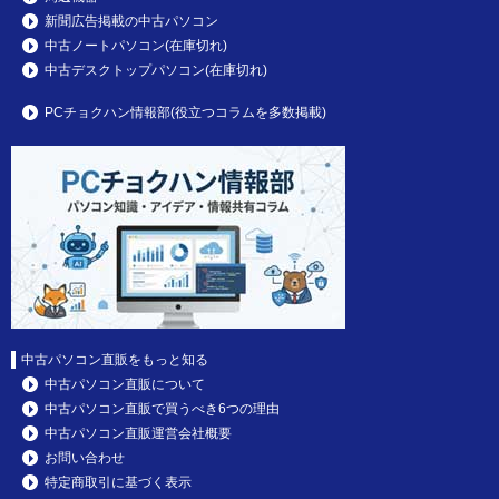
新聞広告掲載の中古パソコン
中古ノートパソコン(在庫切れ)
中古デスクトップパソコン(在庫切れ)
PCチョクハン情報部(役立つコラムを多数掲載)
中古パソコン直販をもっと知る
中古パソコン直販について
中古パソコン直販で買うべき6つの理由
中古パソコン直販運営会社概要
お問い合わせ
特定商取引に基づく表示