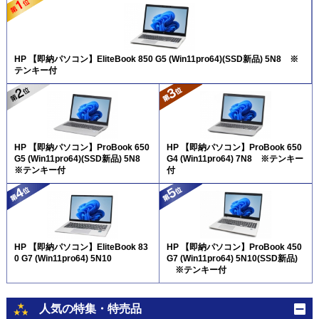
HP 【即納パソコン】EliteBook 850 G5 (Win11pro64)(SSD新品) 5N8 ※
テンキー付
HP 【即納パソコン】ProBook 650
HP 【即納パソコン】ProBook 650
G5 (Win11pro64)(SSD新品) 5N8
G4 (Win11pro64) 7N8 ※テンキー
※テンキー付
付
HP 【即納パソコン】EliteBook 83
HP 【即納パソコン】ProBook 450
0 G7 (Win11pro64) 5N10
G7 (Win11pro64) 5N10(SSD新品)
※テンキー付
人気の特集・特売品