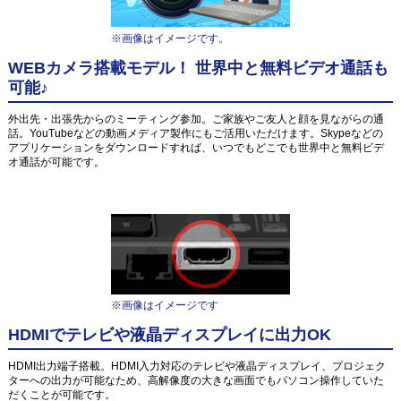
※画像はイメージです。
WEBカメラ搭載モデル！ 世界中と無料ビデオ通話も
可能♪
外出先・出張先からのミーティング参加。ご家族やご友人と顔を見ながらの通
話。YouTubeなどの動画メディア製作にもご活用いただけます。Skypeなどの
アプリケーションをダウンロードすれば、いつでもどこでも世界中と無料ビデ
オ通話が可能です。
※画像はイメージです
HDMIでテレビや液晶ディスプレイに出力OK
HDMI出力端子搭載。HDMI入力対応のテレビや液晶ディスプレイ、プロジェク
ターへの出力が可能なため、高解像度の大きな画面でもパソコン操作していた
だくことが可能です。