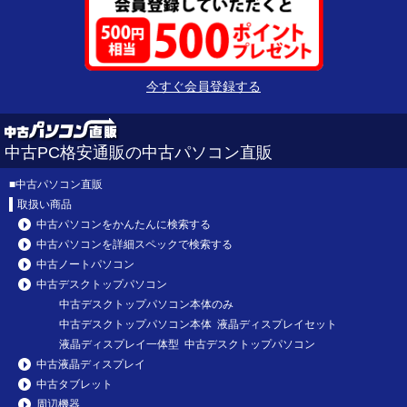
今すぐ会員登録する
中古PC格安通販の中古パソコン直販
■
中古パソコン直販
取扱い商品
中古パソコンをかんたんに検索する
中古パソコンを詳細スペックで検索する
中古ノートパソコン
中古デスクトップパソコン
中古デスクトップパソコン本体のみ
中古デスクトップパソコン本体 液晶ディスプレイセット
液晶ディスプレイ一体型 中古デスクトップパソコン
中古液晶ディスプレイ
中古タブレット
周辺機器