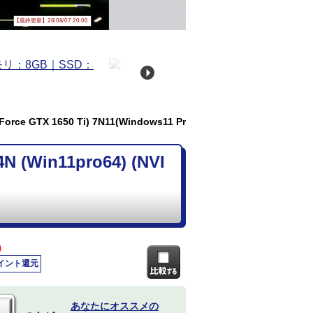
【最終更新】26/08/07 20:00
rce GTX 1650 Ti) 7N11(Windows11 Pr
(Win11pro64) (NVI
)
ポイント還元
あなたにオススメの