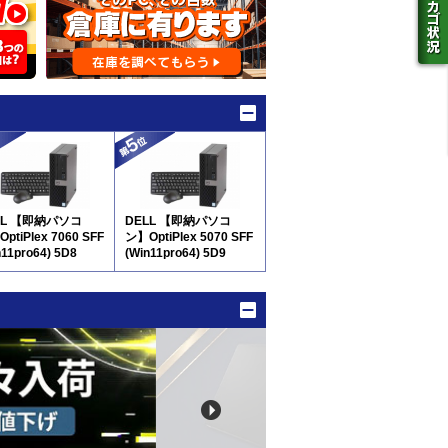
LL 【即納パソコ
DELL 【即納パソコ
ptiPlex 7060 SFF
ン】OptiPlex 5070 SFF
n11pro64) 5D8
(Win11pro64) 5D9