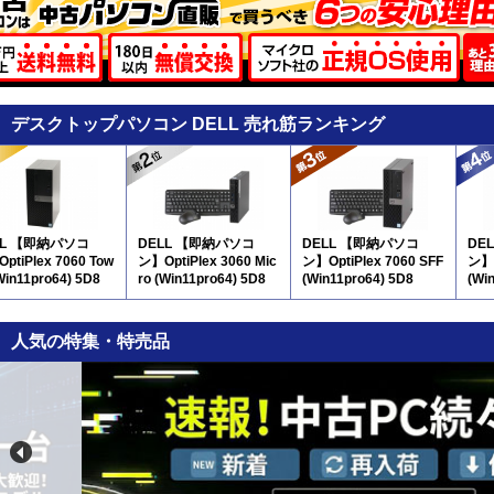
デスクトップパソコン DELL 売れ筋ランキング
LL 【即納パソコ
DELL 【即納パソコ
DELL 【即納パソコ
DE
ptiPlex 7060 Tow
ン】OptiPlex 3060 Mic
ン】OptiPlex 7060 SFF
ン】O
Win11pro64) 5D8
ro (Win11pro64) 5D8
(Win11pro64) 5D8
(Wi
人気の特集・特売品