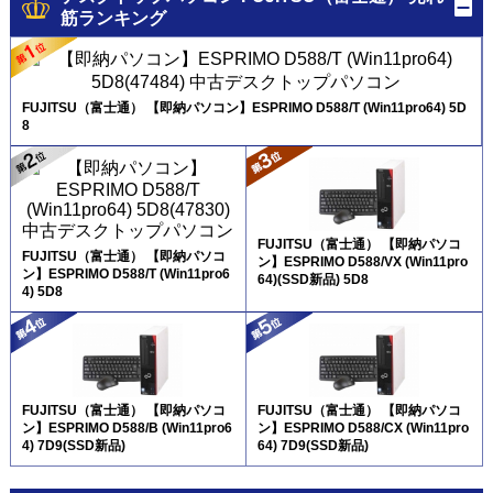
筋ランキング
FUJITSU（富士通） 【即納パソコン】ESPRIMO D588/T (Win11pro64) 5D
8
FUJITSU（富士通） 【即納パソコ
FUJITSU（富士通） 【即納パソコ
ン】ESPRIMO D588/VX (Win11pro
ン】ESPRIMO D588/T (Win11pro6
64)(SSD新品) 5D8
4) 5D8
FUJITSU（富士通） 【即納パソコ
FUJITSU（富士通） 【即納パソコ
ン】ESPRIMO D588/B (Win11pro6
ン】ESPRIMO D588/CX (Win11pro
4) 7D9(SSD新品)
64) 7D9(SSD新品)