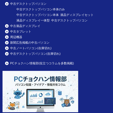
中古デスクトップパソコン
中古デスクトップパソコン本体のみ
中古デスクトップパソコン本体 液晶ディスプレイセット
液晶ディスプレイ一体型 中古デスクトップパソコン
中古液晶ディスプレイ
中古タブレット
周辺機器
新聞広告掲載の中古パソコン
中古ノートパソコン(在庫切れ)
中古デスクトップパソコン(在庫切れ)
PCチョクハン情報部(役立つコラムを多数掲載)