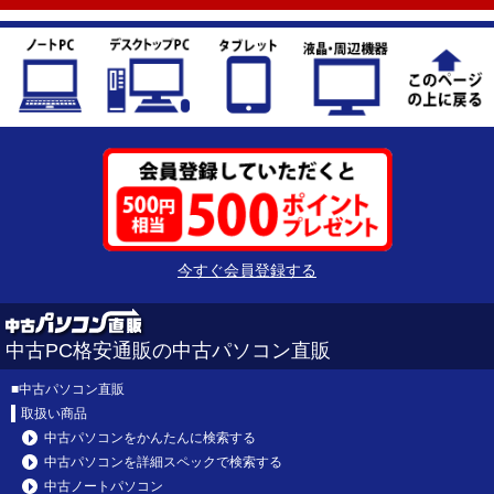
今すぐ会員登録する
中古PC格安通販の中古パソコン直販
■
中古パソコン直販
取扱い商品
中古パソコンをかんたんに検索する
中古パソコンを詳細スペックで検索する
中古ノートパソコン