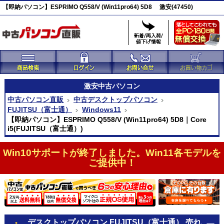
【即納パソコン】ESPRIMO Q558/V (Win11pro64) 5D8 激安(47450)
激安
中古パソコン
中古パソコン直販
中古デスクトップパソコン
FUJITSU（富士通）
Windows11
【即納パソコン】ESPRIMO Q558/V (Win11pro64) 5D8｜Core
i5(FUJITSU（富士通）)
Win10サポートが終了しました。Win11各モデルを
ご提供中！
デスクトップパソコン FUJITSU（富士通） 売れ