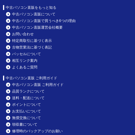
中古パソコン直販をもっと知る
中古パソコン直販について
中古パソコン直販で買うべき6つの理由
中古パソコン直販運営会社概要
お問い合わせ
特定商取引に基づく表示
古物営業法に基づく表記
パッセルについて
相互リンク案内
よくあるご質問
中古パソコン直販 ご利用ガイド
中古パソコン直販 ご利用ガイド
品質ランクについて
送料・配送について
ポイントについて
お支払いについて
無償交換について
領収書について
修理時のバックアップのお願い