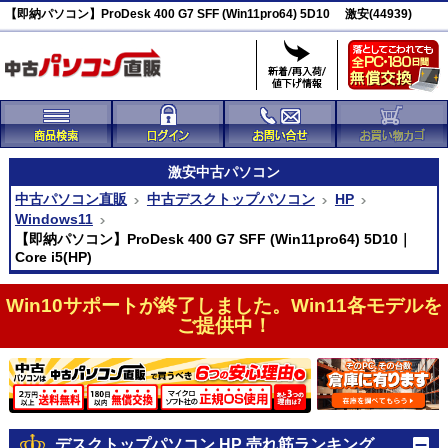
【即納パソコン】ProDesk 400 G7 SFF (Win11pro64) 5D10 激安(44939)
激安
中古パソコン
中古パソコン直販
中古デスクトップパソコン
HP
Windows11
【即納パソコン】ProDesk 400 G7 SFF (Win11pro64) 5D10｜
Core i5(HP)
Win10サポートが終了しました。Win11各モデルを
ご提供中！
デスクトップパソコン HP 売れ筋ランキング