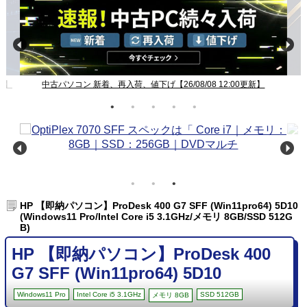
新】
中古パソコン 新着、再入荷、値下げ【26/08/08 12:00更新】
HP 【即納パソコン】ProDesk 400 G7 SFF (Win11pro64) 5D10
(Windows11 Pro/Intel Core i5 3.1GHz/メモリ 8GB/SSD 512G
B)
HP 【即納パソコン】ProDesk 400
G7 SFF (Win11pro64) 5D10
Windows11 Pro
Intel Core i5 3.1GHz
SSD 512GB
メモリ 8GB