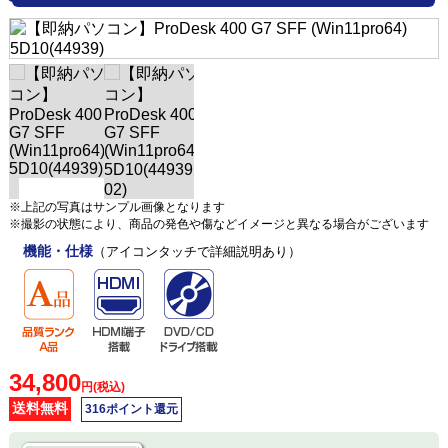
※上記の写真はサンプル画像となります
※撮影の状態により、商品の発色や傷などイメージと異なる場合がございます
機能・仕様
（アイコンタッチで詳細説明あり）
34,800
円(税込)
送料無料
316ポイント還元