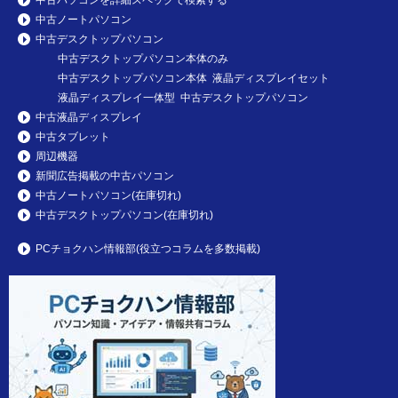
中古ノートパソコン
中古デスクトップパソコン
中古デスクトップパソコン本体のみ
中古デスクトップパソコン本体 液晶ディスプレイセット
液晶ディスプレイ一体型 中古デスクトップパソコン
中古液晶ディスプレイ
中古タブレット
周辺機器
新聞広告掲載の中古パソコン
中古ノートパソコン(在庫切れ)
中古デスクトップパソコン(在庫切れ)
PCチョクハン情報部(役立つコラムを多数掲載)