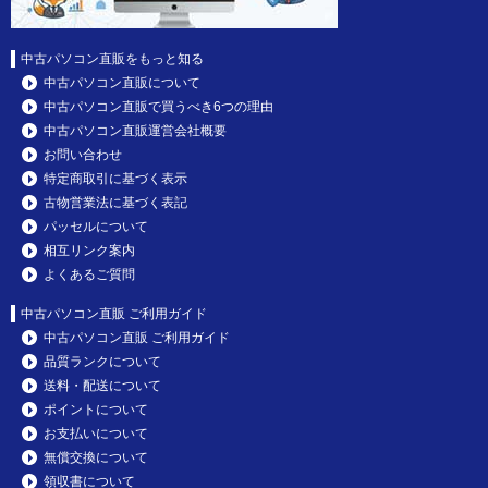
中古パソコン直販をもっと知る
中古パソコン直販について
中古パソコン直販で買うべき6つの理由
中古パソコン直販運営会社概要
お問い合わせ
特定商取引に基づく表示
古物営業法に基づく表記
パッセルについて
相互リンク案内
よくあるご質問
中古パソコン直販 ご利用ガイド
中古パソコン直販 ご利用ガイド
品質ランクについて
送料・配送について
ポイントについて
お支払いについて
無償交換について
領収書について