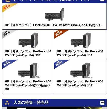
HP 【即納パソコン】EliteDesk 800 G4 DM (Win11pro64)(SSD新品) 5D8
HP 【即納パソコン】ProDesk 400
HP 【即納パソコン】ProDesk 400
G5 SFF (Win11pro64) 5D8
G5 SFF (Win11pro64) 5D8
HP 【即納パソコン】ProDesk 600
HP 【即納パソコン】ProDesk 600
G4 SFF (Win11pro64)(SSD新品) 5
G4 SFF (Win11pro64) 5D8
D8
人気の特集・特売品