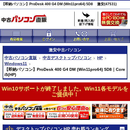
【即納パソコン】ProDesk 400 G4 DM (Win11pro64) 5D8 激安(47531)
激安
中古パソコン
中古パソコン直販
中古デスクトップパソコン
HP
Windows11
【即納パソコン】ProDesk 400 G4 DM (Win11pro64) 5D8｜Core
i5(HP)
Win10サポートが終了しました。Win11各モデルを
ご提供中！
デスクトップパソコン HP 売れ筋ランキング