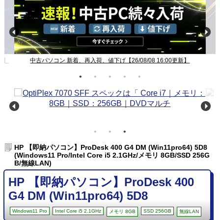
新】
中古パソコン 新着、再入荷、値下げ【26/08/08 16:00更新】
HP 【即納パソコン】ProDesk 400 G4 DM (Win11pro64) 5D8
(Windows11 Pro/Intel Core i5 2.1GHz/メモリ 8GB/SSD 256G
B/無線LAN)
HP 【即納パソコン】ProDesk 400
G4 DM (Win11pro64) 5D8
Windows11 Pro
Intel Core i5 2.1GHz
SSD 256GB
メモリ 8GB
無線LAN