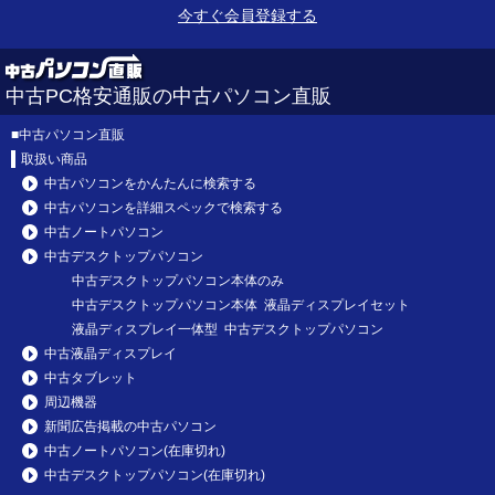
今すぐ会員登録する
中古PC格安通販の中古パソコン直販
■
中古パソコン直販
取扱い商品
中古パソコンをかんたんに検索する
中古パソコンを詳細スペックで検索する
中古ノートパソコン
中古デスクトップパソコン
中古デスクトップパソコン本体のみ
中古デスクトップパソコン本体 液晶ディスプレイセット
液晶ディスプレイ一体型 中古デスクトップパソコン
中古液晶ディスプレイ
中古タブレット
周辺機器
新聞広告掲載の中古パソコン
中古ノートパソコン(在庫切れ)
中古デスクトップパソコン(在庫切れ)