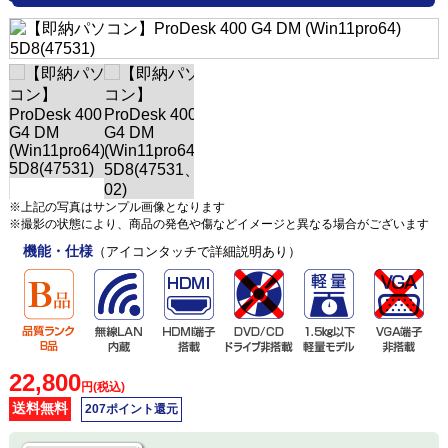
※上記の写真はサンプル画像となります
※撮影の状態により、商品の発色や傷などイメージと異なる場合がございます
機能・仕様
（アイコンタッチで詳細説明あり）
22,800
円(税込)
送料無料
207ポイント還元