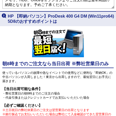
納期となります。予めご了承ください。
HP 【即納パソコン】ProDesk 400 G4 DM (Win11pro64)
5D8のおすすめポイントは
朝8時までのご注文なら当日出荷 ※弊社営業日のみ
使っているパソコンの故障や急なイベントでの使用などに便利な「即納OK」の
中古パソコンが入荷しました！東京から出荷しますので、最短翌日にお手元に
届きます。
【当日出荷可能な条件】
・弊社営業日の朝8時までのご注文の場合
・代金引換またはクレジットカードでお支払いいただいた場合
【必ずご確認ください】
※土日祝日の弊社休業日のご注文は翌営業日の出荷となります
※銀行振込でお支払いいただいた場合は弊社にて入金確認ができた翌営業日の