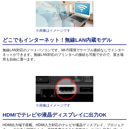
※画像はイメージです
どこでもインターネット！無線LAN内蔵モデル
無線LAN対応のノートパソコンです。Wi-Fi環境でケーブル接続なしでインター
ネットができます。無線LAN対応のプリンタへの接続も可能ですので、置き場
所も自由に選べます。
※画像はイメージです
HDMIでテレビや液晶ディスプレイに出力OK
HDMI出力端子搭載。HDMI入力対応のテレビや液晶ディスプレイ、プロジェク