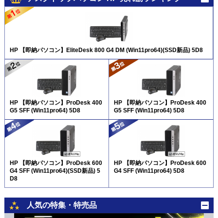
HP 【即納パソコン】EliteDesk 800 G4 DM (Win11pro64)(SSD新品) 5D8
HP 【即納パソコン】ProDesk 400
HP 【即納パソコン】ProDesk 400
G5 SFF (Win11pro64) 5D8
G5 SFF (Win11pro64) 5D8
HP 【即納パソコン】ProDesk 600
HP 【即納パソコン】ProDesk 600
G4 SFF (Win11pro64)(SSD新品) 5
G4 SFF (Win11pro64) 5D8
D8
人気の特集・特売品