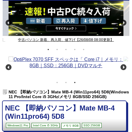
新】
中古パソコン 新着、再入荷、値下げ【26/08/08 08:00更新】
NEC 【即納パソコン】Mate MB-4 (Win11pro64) 5D8(Windows
11 Pro/Intel Core i5 3GHz/メモリ 8GB/SSD 256GB)
NEC 【即納パソコン】Mate MB-4
(Win11pro64) 5D8
Windows11 Pro
Intel Core i5 3GHz
SSD 256GB
メモリ 8GB