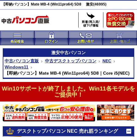
【即納パソコン】Mate MB-4 (Win11pro64) 5D8 激安(46995)
激安
中古パソコン
中古パソコン直販
中古デスクトップパソコン
NEC
Windows11
【即納パソコン】Mate MB-4 (Win11pro64) 5D8｜Core i5(NEC)
Win10サポートが終了しました。Win11各モデルを
ご提供中！
デスクトップパソコン NEC 売れ筋ランキング