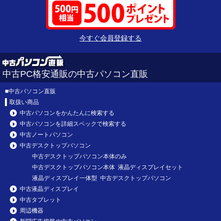
今すぐ会員登録する
中古PC格安通販の中古パソコン直販
■
中古パソコン直販
取扱い商品
中古パソコンをかんたんに検索する
中古パソコンを詳細スペックで検索する
中古ノートパソコン
中古デスクトップパソコン
中古デスクトップパソコン本体のみ
中古デスクトップパソコン本体 液晶ディスプレイセット
液晶ディスプレイ一体型 中古デスクトップパソコン
中古液晶ディスプレイ
中古タブレット
周辺機器