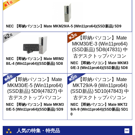
NEC 【即納パソコン】Mate MKM29/A-5 (Win11pro64)(SSD新品) 5D9
NEC 【即納パソコン】Mate MRM2
NEC 【即納パソコン】Mate MKM3
8/L-4 (Win11pro64)(SSD新品) 5D8
0/E-3 (Win11pro64)(SSD新品) 5D8
NEC 【即納パソコン】Mate MKM3
NEC 【即納パソコン】Mate MKT2
0/E-5 (Win11pro64)(SSD新品) 5D9
9/A-9 (Win11pro64)(SSD新品) 5D1
0
人気の特集・特売品