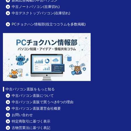
新聞広告掲載の中古パソコン
中古ノートパソコン(在庫切れ)
中古デスクトップパソコン(在庫切れ)
PCチョクハン情報部(役立つコラムを多数掲載)
中古パソコン直販をもっと知る
中古パソコン直販について
中古パソコン直販で買うべき6つの理由
中古パソコン直販運営会社概要
お問い合わせ
特定商取引に基づく表示
古物営業法に基づく表記