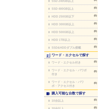
SSD 240GB以上
(0)
SSD 480GB以上
(0)
HDD 250GB以下
(0)
HDD 300GB以上
(0)
HDD 500GB以上
(0)
HDD 1TB以上
(0)
SSD&HDDダブル搭載
ワード・エクセルで探す
(0)
ワード・エクセル付き
ワード・エクセル・パワポ
(0)
付き
ワード・エクセル・パワ
(0)
ポ・アクセス付き
購入可能な台数で探す
(0)
10台以上
(0)
20台以上