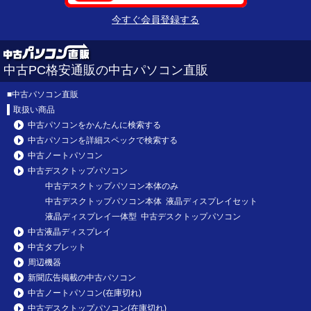
今すぐ会員登録する
中古PC格安通販の中古パソコン直販
■
中古パソコン直販
取扱い商品
中古パソコンをかんたんに検索する
中古パソコンを詳細スペックで検索する
中古ノートパソコン
中古デスクトップパソコン
中古デスクトップパソコン本体のみ
中古デスクトップパソコン本体 液晶ディスプレイセット
液晶ディスプレイ一体型 中古デスクトップパソコン
中古液晶ディスプレイ
中古タブレット
周辺機器
新聞広告掲載の中古パソコン
中古ノートパソコン(在庫切れ)
中古デスクトップパソコン(在庫切れ)