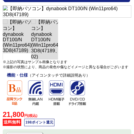
※上記の写真はサンプル画像となります
※撮影の状態により、商品の発色や傷などイメージと異なる場合がございます
機能・仕様
（アイコンタッチで詳細説明あり）
21,800
円(税込)
送料無料
198ポイント還元