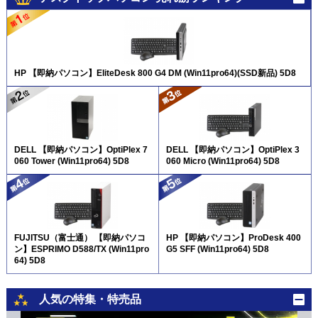
HP 【即納パソコン】EliteDesk 800 G4 DM (Win11pro64)(SSD新品) 5D8
DELL 【即納パソコン】OptiPlex 7
DELL 【即納パソコン】OptiPlex 3
060 Tower (Win11pro64) 5D8
060 Micro (Win11pro64) 5D8
FUJITSU（富士通） 【即納パソコ
HP 【即納パソコン】ProDesk 400
ン】ESPRIMO D588/TX (Win11pro
G5 SFF (Win11pro64) 5D8
64) 5D8
人気の特集・特売品