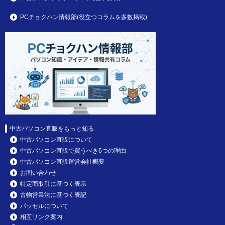
PCチョクハン情報部(役立つコラムを多数掲載)
中古パソコン直販をもっと知る
中古パソコン直販について
中古パソコン直販で買うべき6つの理由
中古パソコン直販運営会社概要
お問い合わせ
特定商取引に基づく表示
古物営業法に基づく表記
パッセルについて
相互リンク案内