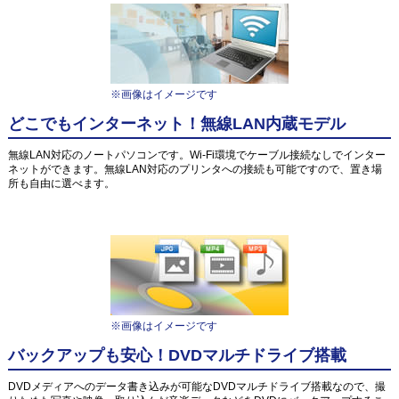
※画像はイメージです
どこでもインターネット！無線LAN内蔵モデル
無線LAN対応のノートパソコンです。Wi-Fi環境でケーブル接続なしでインター
ネットができます。無線LAN対応のプリンタへの接続も可能ですので、置き場
所も自由に選べます。
※画像はイメージです
バックアップも安心！DVDマルチドライブ搭載
DVDメディアへのデータ書き込みが可能なDVDマルチドライブ搭載なので、撮