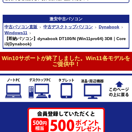
激安
中古パソコン
中古パソコン直販
中古デスクトップパソコン
Dynabook
Windows11
【即納パソコン】dynabook DT100/N (Win11pro64) 3D8｜Core
i3(Dynabook)
Win10サポートが終了しました。Win11各モデルを
ご提供中！