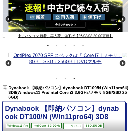
新】
中古パソコン 新着、再入荷、値下げ【26/08/08 20:00更新】
Dynabook 【即納パソコン】dynabook DT100/N (Win11pro64)
3D8(Windows11 Pro/Intel Core i3 3.6GHz/メモリ 8GB/SSD 25
6GB)
Dynabook 【即納パソコン】dynab
ook DT100/N (Win11pro64) 3D8
Windows11 Pro
Intel Core i3 3.6GHz
SSD 256GB
メモリ 8GB