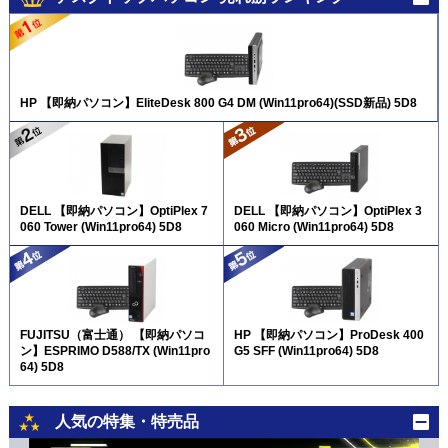
HP 【即納パソコン】EliteDesk 800 G4 DM (Win11pro64)(SSD新品) 5D8
DELL 【即納パソコン】OptiPlex 7
DELL 【即納パソコン】OptiPlex 3
060 Tower (Win11pro64) 5D8
060 Micro (Win11pro64) 5D8
FUJITSU（富士通） 【即納パソコ
HP 【即納パソコン】ProDesk 400
ン】ESPRIMO D588/TX (Win11pro
G5 SFF (Win11pro64) 5D8
64) 5D8
人気の特集・特売品