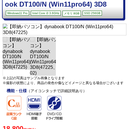
ook DT100/N (Win11pro64) 3D8
Windows11 Pro
Intel Core i3 3.6GHz
SSD 256GB
メモリ 8GB
※上記の写真はサンプル画像となります
※撮影の状態により、商品の発色や傷などイメージと異なる場合がございます
機能・仕様
（アイコンタッチで詳細説明あり）
18,800