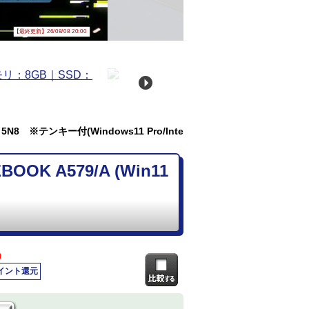
【最終更新】26/08/08 20:00
5N8 ※テンキー付(Windows11 Pro/Inte
K A579/A (Win11
)
ポイント還元