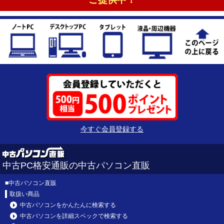
今すぐ会員登録する
中古PC格安通販の中古パソコン直販
■
中古パソコン直販
取扱い商品
中古パソコンをかんたんに検索する
中古パソコンを詳細スペックで検索する