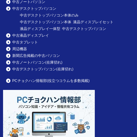
中古ノートパソコン
中古デスクトップパソコン
中古デスクトップパソコン本体のみ
中古デスクトップパソコン本体 液晶ディスプレイセット
液晶ディスプレイ一体型 中古デスクトップパソコン
中古液晶ディスプレイ
中古タブレット
周辺機器
新聞広告掲載の中古パソコン
中古ノートパソコン(在庫切れ)
中古デスクトップパソコン(在庫切れ)
PCチョクハン情報部(役立つコラムを多数掲載)