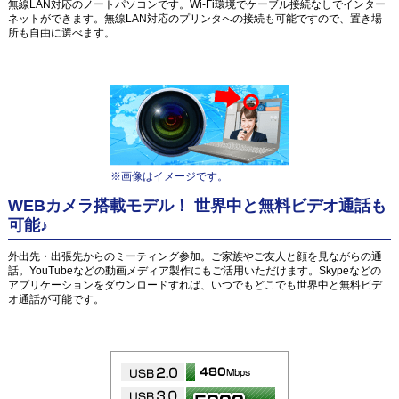
無線LAN対応のノートパソコンです。Wi-Fi環境でケーブル接続なしでインター
ネットができます。無線LAN対応のプリンタへの接続も可能ですので、置き場
所も自由に選べます。
※画像はイメージです。
WEBカメラ搭載モデル！ 世界中と無料ビデオ通話も
可能♪
外出先・出張先からのミーティング参加。ご家族やご友人と顔を見ながらの通
話。YouTubeなどの動画メディア製作にもご活用いただけます。Skypeなどの
アプリケーションをダウンロードすれば、いつでもどこでも世界中と無料ビデ
オ通話が可能です。