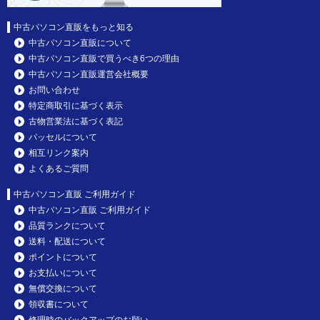
中古パソコン直販をもっと知る
中古パソコン直販について
中古パソコン直販で買うべき6つの理由
中古パソコン直販運営会社概要
お問い合わせ
特定商取引に基づく表示
古物営業法に基づく表記
パッセルについて
相互リンク案内
よくあるご質問
中古パソコン直販 ご利用ガイド
中古パソコン直販 ご利用ガイド
品質ランクについて
送料・配送について
ポイントについて
お支払いについて
無償交換について
領収書について
修理時のバックアップのお願い