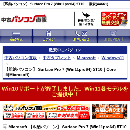
【即納パソコン】 Surface Pro 7 (Win11pro64) 5T10 激安(44661)
激安
中古パソコン
中古パソコン直販
中古タブレット
Microsoft
Windows11
【即納パソコン】 Surface Pro 7 (Win11pro64) 5T10｜Core
i5(Microsoft)
Win10サポートが終了しました。Win11各モデルを
ご提供中！
Microsoft 【即納パソコン】 Surface Pro 7 (Win11pro64) 5T10