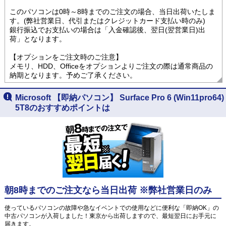
このパソコンは0時～8時までのご注文の場合、当日出荷いたしま
す。(弊社営業日、代引またはクレジットカード支払い時のみ)
銀行振込でお支払いの場合は「入金確認後、翌日(翌営業日)出
荷」となります。
【オプションをご注文時のご注意】
メモリ、HDD、Officeをオプションよりご注文の際は通常商品の
納期となります。予めご了承ください。
Microsoft 【即納パソコン】 Surface Pro 6 (Win11pro64)
5T8のおすすめポイントは
朝8時までのご注文なら当日出荷 ※弊社営業日のみ
使っているパソコンの故障や急なイベントでの使用などに便利な「即納OK」の
中古パソコンが入荷しました！東京から出荷しますので、最短翌日にお手元に
届きます。