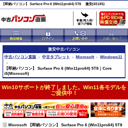
【即納パソコン】 Surface Pro 6 (Win11pro64) 5T8 激安(45185)
激安
中古パソコン
中古パソコン直販
中古タブレット
Microsoft
Windows11
【即納パソコン】 Surface Pro 6 (Win11pro64) 5T8｜Core
i5(Microsoft)
Win10サポートが終了しました。Win11各モデルを
ご提供中！
Microsoft 【即納パソコン】 Surface Pro 6 (Win11pro64) 5T8