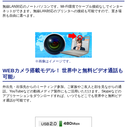
無線LAN対応のノートパソコンです。Wi-Fi環境でケーブル接続なしでインター
ネットができます。無線LAN対応のプリンタへの接続も可能ですので、置き場
所も自由に選べます。
※画像はイメージです。
WEBカメラ搭載モデル！ 世界中と無料ビデオ通話も
可能♪
外出先・出張先からのミーティング参加。ご家族やご友人と顔を見ながらの通
話。YouTubeなどの動画メディア製作にもご活用いただけます。Skypeなどの
アプリケーションをダウンロードすれば、いつでもどこでも世界中と無料ビデ
オ通話が可能です。