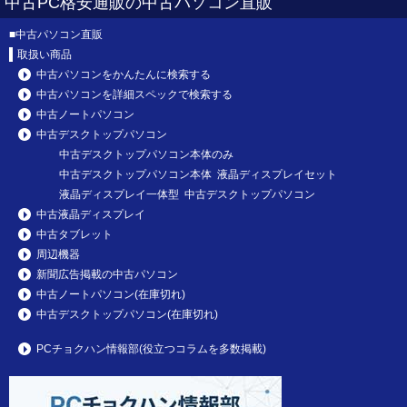
中古PC格安通販の中古パソコン直販
■
中古パソコン直販
取扱い商品
中古パソコンをかんたんに検索する
中古パソコンを詳細スペックで検索する
中古ノートパソコン
中古デスクトップパソコン
中古デスクトップパソコン本体のみ
中古デスクトップパソコン本体 液晶ディスプレイセット
液晶ディスプレイ一体型 中古デスクトップパソコン
中古液晶ディスプレイ
中古タブレット
周辺機器
新聞広告掲載の中古パソコン
中古ノートパソコン(在庫切れ)
中古デスクトップパソコン(在庫切れ)
PCチョクハン情報部(役立つコラムを多数掲載)