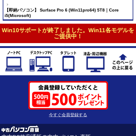
【即納パソコン】 Surface Pro 6 (Win11pro64) 5T8｜Core
i5(Microsoft)
Win10サポートが終了しました。Win11各モデルを
ご提供中！
今すぐ会員登録する