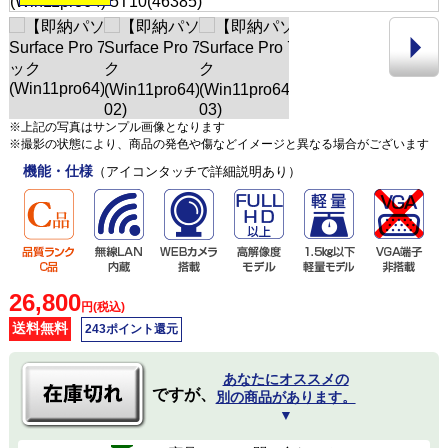
※上記の写真はサンプル画像となります
※撮影の状態により、商品の発色や傷などイメージと異なる場合がございます
機能・仕様
（アイコンタッチで詳細説明あり）
26,800
円(税込)
送料無料
243ポイント還元
あなたにオススメの
ですが、
別の商品があります。
▼