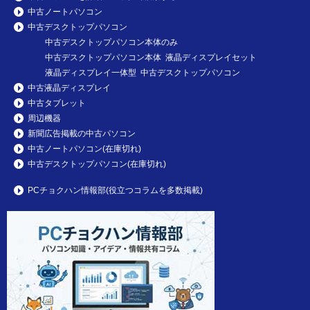
中古ノートパソコン
中古デスクトップパソコン
中古デスクトップパソコン本体のみ
中古デスクトップパソコン本体 液晶ディスプレイセット
液晶ディスプレイ一体型 中古デスクトップパソコン
中古液晶ディスプレイ
中古タブレット
周辺機器
新聞広告掲載の中古パソコン
中古ノートパソコン(在庫切れ)
中古デスクトップパソコン(在庫切れ)
PCチョクハン情報部(役立つコラムを多数掲載)