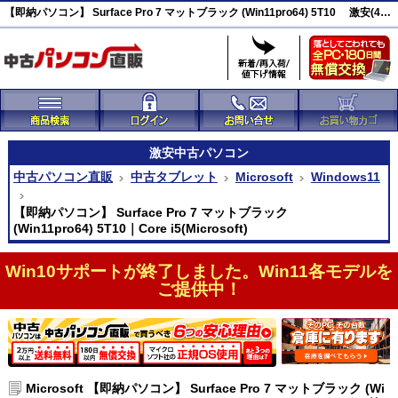
【即納パソコン】 Surface Pro 7 マットブラック (Win11pro64) 5T10 激安(46385)
激安
中古パソコン
中古パソコン直販
中古タブレット
Microsoft
Windows11
【即納パソコン】 Surface Pro 7 マットブラック
(Win11pro64) 5T10｜Core i5(Microsoft)
Win10サポートが終了しました。Win11各モデルを
ご提供中！
Microsoft 【即納パソコン】 Surface Pro 7 マットブラック (Wi