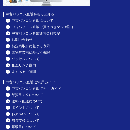
中古パソコン直販をもっと知る
中古パソコン直販について
中古パソコン直販で買うべき6つの理由
中古パソコン直販運営会社概要
お問い合わせ
特定商取引に基づく表示
古物営業法に基づく表記
パッセルについて
相互リンク案内
よくあるご質問
中古パソコン直販 ご利用ガイド
中古パソコン直販 ご利用ガイド
品質ランクについて
送料・配送について
ポイントについて
お支払いについて
無償交換について
領収書について