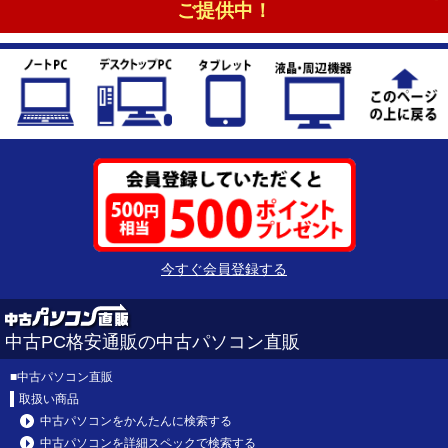
ご提供中！
今すぐ会員登録する
中古PC格安通販の中古パソコン直販
■
中古パソコン直販
取扱い商品
中古パソコンをかんたんに検索する
中古パソコンを詳細スペックで検索する