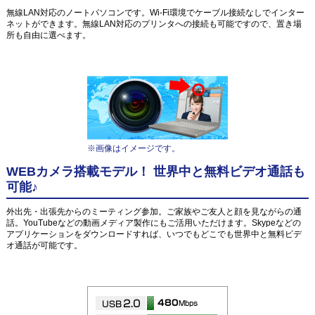
無線LAN対応のノートパソコンです。Wi-Fi環境でケーブル接続なしでインター
ネットができます。無線LAN対応のプリンタへの接続も可能ですので、置き場
所も自由に選べます。
※画像はイメージです。
WEBカメラ搭載モデル！ 世界中と無料ビデオ通話も
可能♪
外出先・出張先からのミーティング参加。ご家族やご友人と顔を見ながらの通
話。YouTubeなどの動画メディア製作にもご活用いただけます。Skypeなどの
アプリケーションをダウンロードすれば、いつでもどこでも世界中と無料ビデ
オ通話が可能です。