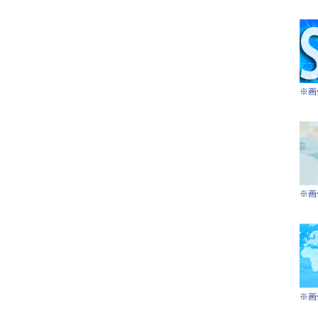
※画
※画
※画