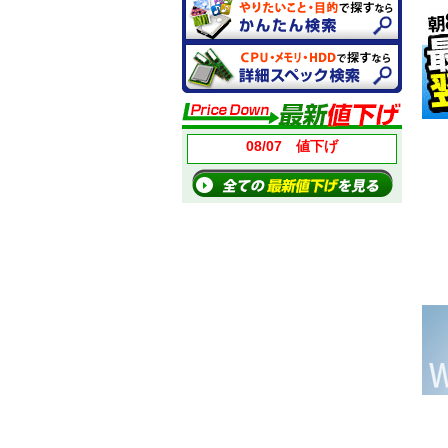
08/07 値下げ