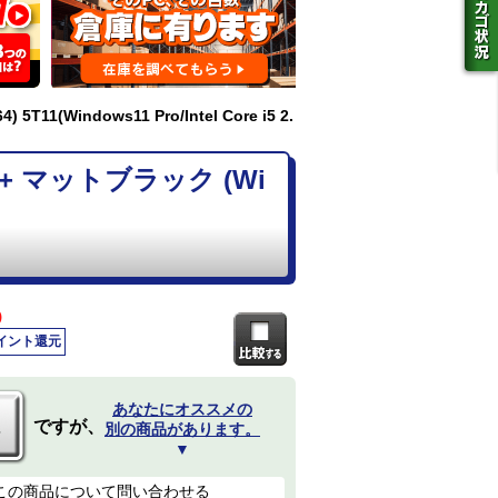
11(Windows11 Pro/Intel Core i5 2.
o 7+ マットブラック (Wi
)
ポイント還元
あなたにオススメの
ですが、
別の商品があります。
▼
この商品について問い合わせる