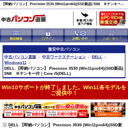
【即納パソコン】 Precision 3530 (Win11pro64)(SSD新品) 5N8 ※テンキー付 DELL 激安ワークステーション(44391)
激安
中古パソコン
中古パソコン直販
中古ワークステーション
DELL
Windows11
DELL 【即納パソコン】 Precision 3530 (Win11pro64)(SSD新品)
5N8 ※テンキー付｜Core i5(DELL)
Win10サポートが終了しました。Win11各モデルを
ご提供中！
DELL 【即納パソコン】 Precision 3530 (Win11pro64)(SSD新