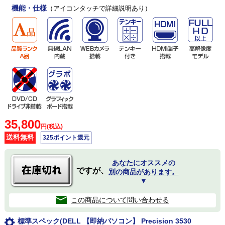
機能・仕様
（アイコンタッチで詳細説明あり）
35,800
円(税込)
送料無料
325ポイント還元
あなたにオススメの
ですが、
別の商品があります。
▼
この商品について問い合わせる
標準スペック(DELL 【即納パソコン】 Precision 3530