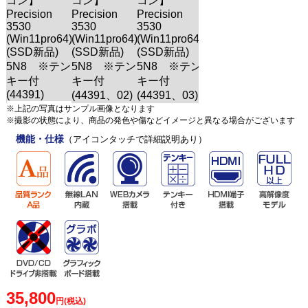
※上記の写真はサンプル画像となります
※撮影の状態により、商品の発色や傷などイメージと異なる場合がございます
機能・仕様
（アイコンタッチで詳細説明あり）
35,800
円(税込)