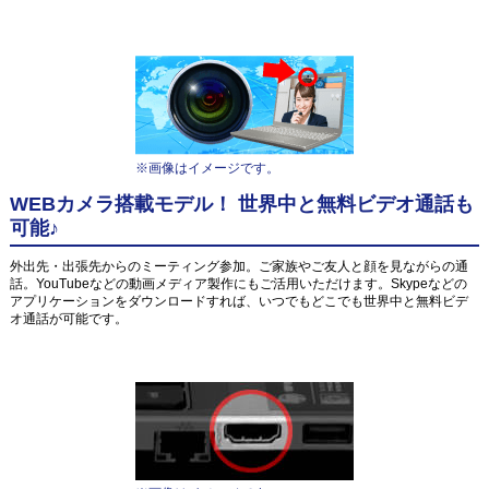
※画像はイメージです。
WEBカメラ搭載モデル！ 世界中と無料ビデオ通話も
可能♪
外出先・出張先からのミーティング参加。ご家族やご友人と顔を見ながらの通
話。YouTubeなどの動画メディア製作にもご活用いただけます。Skypeなどの
アプリケーションをダウンロードすれば、いつでもどこでも世界中と無料ビデ
オ通話が可能です。