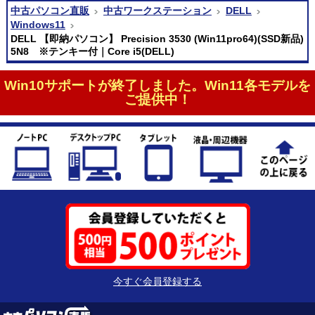
中古パソコン直販
中古ワークステーション
DELL
Windows11
DELL 【即納パソコン】 Precision 3530 (Win11pro64)(SSD新品)
5N8 ※テンキー付｜Core i5(DELL)
Win10サポートが終了しました。Win11各モデルを
ご提供中！
今すぐ会員登録する