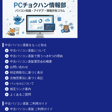
中古パソコン直販をもっと知る
中古パソコン直販について
中古パソコン直販で買うべき6つの理由
中古パソコン直販運営会社概要
お問い合わせ
特定商取引に基づく表示
古物営業法に基づく表記
パッセルについて
相互リンク案内
よくあるご質問
中古パソコン直販 ご利用ガイド
中古パソコン直販 ご利用ガイド