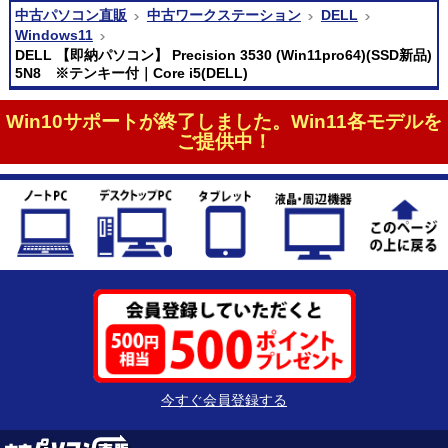
中古パソコン直販
中古ワークステーション
DELL
Windows11
DELL 【即納パソコン】 Precision 3530 (Win11pro64)(SSD新品)
5N8 ※テンキー付｜Core i5(DELL)
Win10サポートが終了しました。Win11各モデルを
ご提供中！
今すぐ会員登録する