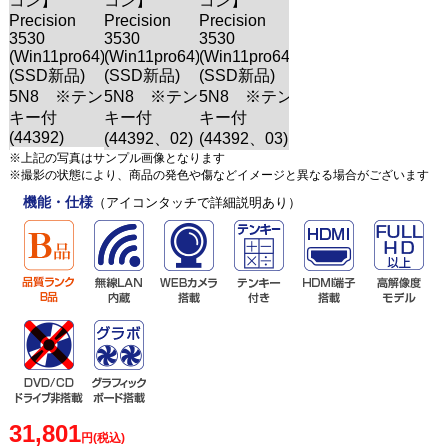
※上記の写真はサンプル画像となります
※撮影の状態により、商品の発色や傷などイメージと異なる場合がございます
機能・仕様
（アイコンタッチで詳細説明あり）
31,801
円(税込)