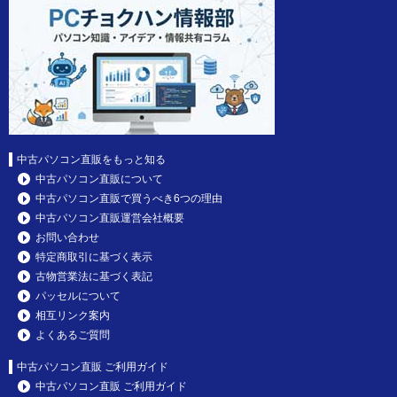
中古パソコン直販をもっと知る
中古パソコン直販について
中古パソコン直販で買うべき6つの理由
中古パソコン直販運営会社概要
お問い合わせ
特定商取引に基づく表示
古物営業法に基づく表記
パッセルについて
相互リンク案内
よくあるご質問
中古パソコン直販 ご利用ガイド
中古パソコン直販 ご利用ガイド