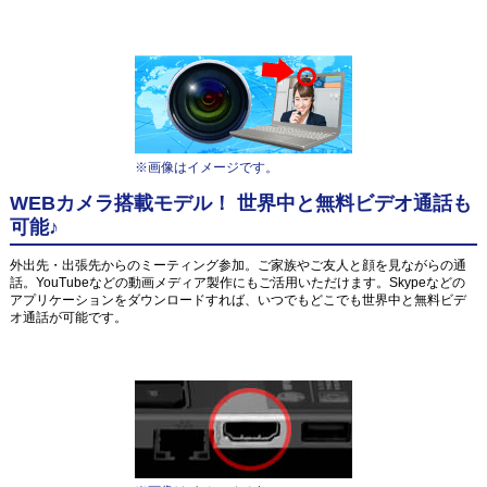
※画像はイメージです。
WEBカメラ搭載モデル！ 世界中と無料ビデオ通話も
可能♪
外出先・出張先からのミーティング参加。ご家族やご友人と顔を見ながらの通
話。YouTubeなどの動画メディア製作にもご活用いただけます。Skypeなどの
アプリケーションをダウンロードすれば、いつでもどこでも世界中と無料ビデ
オ通話が可能です。