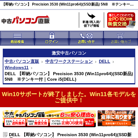
【即納パソコン】 Precision 3530 (Win11pro64)(SSD新品) 5N8 ※テンキー付 DELL 激安ワークステーション(44392)
激安
中古パソコン
中古パソコン直販
中古ワークステーション
DELL
Windows11
DELL 【即納パソコン】 Precision 3530 (Win11pro64)(SSD新品)
5N8 ※テンキー付｜Core i5(DELL)
Win10サポートが終了しました。Win11各モデルを
ご提供中！
DELL 【即納パソコン】 Precision 3530 (Win11pro64)(SSD新