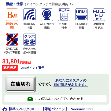
機能・仕様
（アイコンタッチで詳細説明あり）
31,801
円(税込)
送料無料
289ポイント還元
あなたにオススメの
ですが、
別の商品があります。
▼
この商品について問い合わせる
標準スペック(DELL 【即納パソコン】 Precision 3530