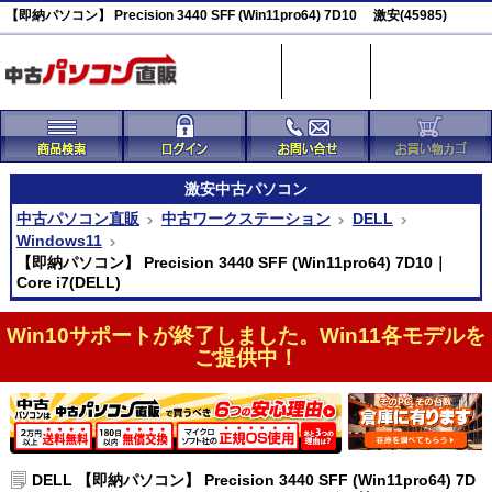
【即納パソコン】 Precision 3440 SFF (Win11pro64) 7D10 激安(45985)
激安
中古パソコン
中古パソコン直販
中古ワークステーション
DELL
Windows11
【即納パソコン】 Precision 3440 SFF (Win11pro64) 7D10｜
Core i7(DELL)
Win10サポートが終了しました。Win11各モデルを
ご提供中！
DELL 【即納パソコン】 Precision 3440 SFF (Win11pro64) 7D