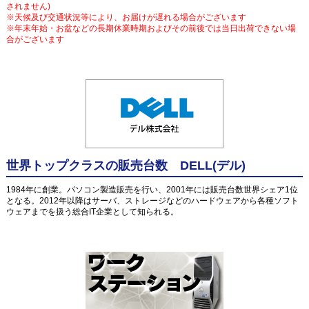
されません)
※天候及び交通状況等により、お届けが遅れる場合がございます
※年末年始・お盆などの長期休業時期およびその前後では当日出荷できない場
合がございます
世界トップクラスの販売台数 DELL(デル)
1984年に創業。パソコン製造販売を行い、2001年には販売台数世界シェア1位
となる。2012年以降はサーバ、ストレージなどのハードウェアから各種ソフト
ウェアまでを扱う総合IT企業として知られる。