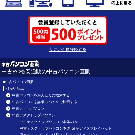
今すぐ会員登録する
中古PC格安通販の中古パソコン直販
■
中古パソコン直販
取扱い商品
中古パソコンをかんたんに検索する
中古パソコンを詳細スペックで検索する
中古ノートパソコン
中古デスクトップパソコン
中古デスクトップパソコン本体のみ
中古デスクトップパソコン本体 液晶ディスプレイセット