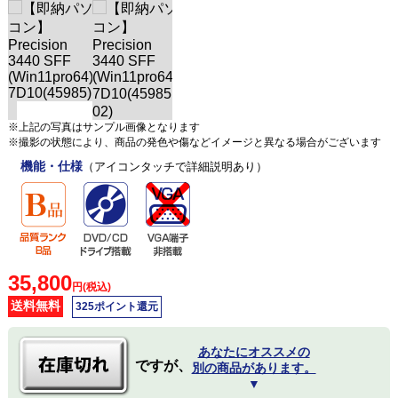
※上記の写真はサンプル画像となります
※撮影の状態により、商品の発色や傷などイメージと異なる場合がございます
機能・仕様
（アイコンタッチで詳細説明あり）
35,800
円(税込)
送料無料
325ポイント還元
あなたにオススメの
ですが、
別の商品があります。
▼