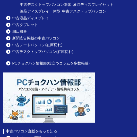
中古デスクトップパソコン本体 液晶ディスプレイセット
液晶ディスプレイ一体型 中古デスクトップパソコン
中古液晶ディスプレイ
中古タブレット
周辺機器
新聞広告掲載の中古パソコン
中古ノートパソコン(在庫切れ)
中古デスクトップパソコン(在庫切れ)
PCチョクハン情報部(役立つコラムを多数掲載)
中古パソコン直販をもっと知る