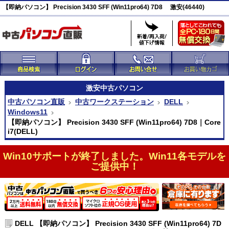
【即納パソコン】 Precision 3430 SFF (Win11pro64) 7D8 激安(46440)
激安
中古パソコン
中古パソコン直販
中古ワークステーション
DELL
Windows11
【即納パソコン】 Precision 3430 SFF (Win11pro64) 7D8｜Core
i7(DELL)
Win10サポートが終了しました。Win11各モデルを
ご提供中！
DELL 【即納パソコン】 Precision 3430 SFF (Win11pro64) 7D