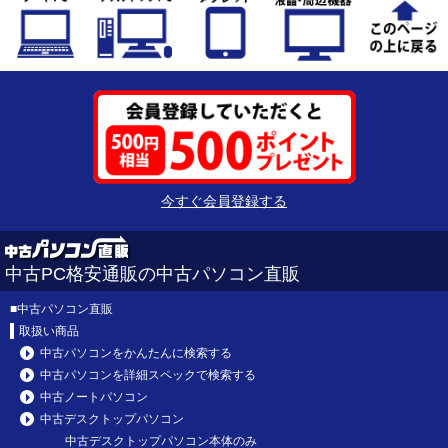
今すぐ会員登録する
中古PC格安通販の中古パソコン直販
■
中古パソコン直販
取扱い商品
中古パソコンをかんたんに検索する
中古パソコンを詳細スペックで検索する
中古ノートパソコン
中古デスクトップパソコン
中古デスクトップパソコン本体のみ