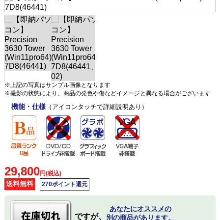
※上記の写真はサンプル画像となります
※撮影の状態により、商品の発色や傷などイメージと異なる場合がございます
機能・仕様
（アイコンタッチで詳細説明あり）
29,800
円(税込)
送料無料
270ポイント還元
あなたにオススメの
ですが、
別の商品があります。