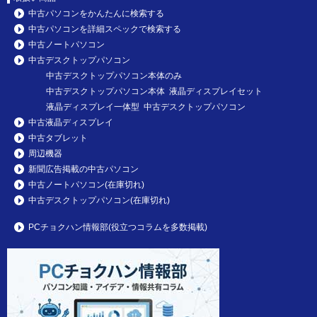
中古パソコンをかんたんに検索する
中古パソコンを詳細スペックで検索する
中古ノートパソコン
中古デスクトップパソコン
中古デスクトップパソコン本体のみ
中古デスクトップパソコン本体 液晶ディスプレイセット
液晶ディスプレイ一体型 中古デスクトップパソコン
中古液晶ディスプレイ
中古タブレット
周辺機器
新聞広告掲載の中古パソコン
中古ノートパソコン(在庫切れ)
中古デスクトップパソコン(在庫切れ)
PCチョクハン情報部(役立つコラムを多数掲載)