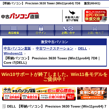
【即納パソコン】 Precision 3630 Tower (Win11pro64) 7D8 激安(46441)
激安
中古パソコン
中古パソコン直販
中古ワークステーション
DELL
Windows11
【即納パソコン】 Precision 3630 Tower (Win11pro64) 7D8｜
Core i7(DELL)
Win10サポートが終了しました。Win11各モデルを
ご提供中！
DELL 【即納パソコン】 Precision 3630 Tower (Win11pro64) 7