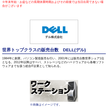
※年末年始・お盆などの長期休業時期およびその前後では当日出荷できない場
合がございます
世界トップクラスの販売台数 DELL(デル)
1984年に創業。パソコン製造販売を行い、2001年には販売台数世界シェア1位
となる。2012年以降はサーバ、ストレージなどのハードウェアから各種ソフト
ウェアまでを扱う総合IT企業として知られる。
※画像はイメージです。