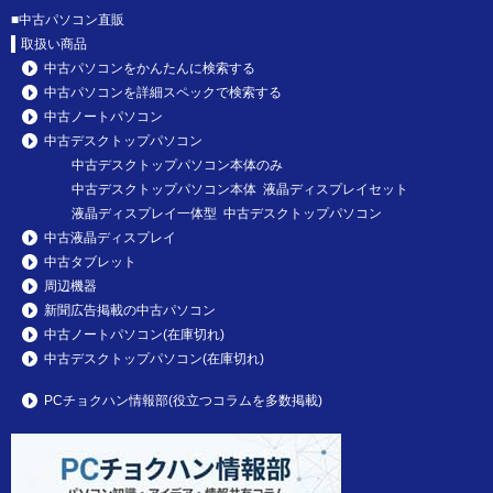
■
中古パソコン直販
取扱い商品
中古パソコンをかんたんに検索する
中古パソコンを詳細スペックで検索する
中古ノートパソコン
中古デスクトップパソコン
中古デスクトップパソコン本体のみ
中古デスクトップパソコン本体 液晶ディスプレイセット
液晶ディスプレイ一体型 中古デスクトップパソコン
中古液晶ディスプレイ
中古タブレット
周辺機器
新聞広告掲載の中古パソコン
中古ノートパソコン(在庫切れ)
中古デスクトップパソコン(在庫切れ)
PCチョクハン情報部(役立つコラムを多数掲載)