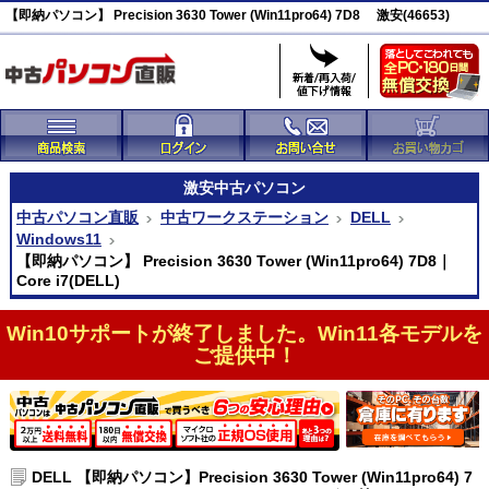
【即納パソコン】 Precision 3630 Tower (Win11pro64) 7D8 激安(46653)
激安
中古パソコン
中古パソコン直販
中古ワークステーション
DELL
Windows11
【即納パソコン】 Precision 3630 Tower (Win11pro64) 7D8｜
Core i7(DELL)
Win10サポートが終了しました。Win11各モデルを
ご提供中！
DELL 【即納パソコン】Precision 3630 Tower (Win11pro64) 7