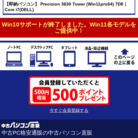
【即納パソコン】 Precision 3630 Tower (Win11pro64) 7D8｜
Core i7(DELL)
Win10サポートが終了しました。Win11各モデルを
ご提供中！
今すぐ会員登録する
中古PC格安通販の中古パソコン直販