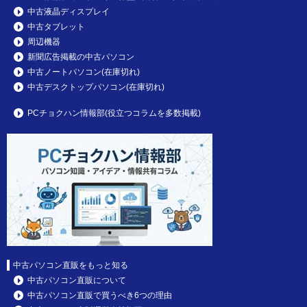
中古液晶ディスプレイ
中古タブレット
周辺機器
新聞広告掲載の中古パソコン
中古ノートパソコン(在庫切れ)
中古デスクトップパソコン(在庫切れ)
PCチョクハン情報部(役立つコラムを多数掲載)
中古パソコン直販をもっと知る
中古パソコン直販について
中古パソコン直販で買うべき6つの理由