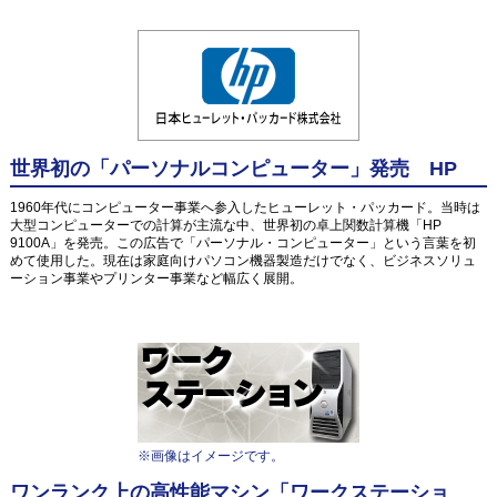
世界初の「パーソナルコンピューター」発売 HP
1960年代にコンピューター事業へ参入したヒューレット・パッカード。当時は
大型コンピューターでの計算が主流な中、世界初の卓上関数計算機「HP
9100A」を発売。この広告で「パーソナル・コンピューター」という言葉を初
めて使用した。現在は家庭向けパソコン機器製造だけでなく、ビジネスソリュ
ーション事業やプリンター事業など幅広く展開。
※画像はイメージです。
ワンランク上の高性能マシン「ワークステーショ