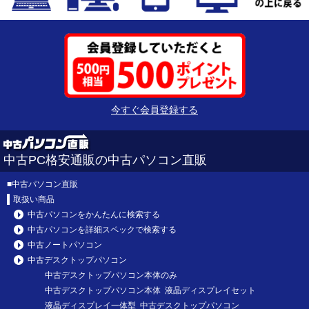
今すぐ会員登録する
中古PC格安通販の中古パソコン直販
■
中古パソコン直販
取扱い商品
中古パソコンをかんたんに検索する
中古パソコンを詳細スペックで検索する
中古ノートパソコン
中古デスクトップパソコン
中古デスクトップパソコン本体のみ
中古デスクトップパソコン本体 液晶ディスプレイセット
液晶ディスプレイ一体型 中古デスクトップパソコン