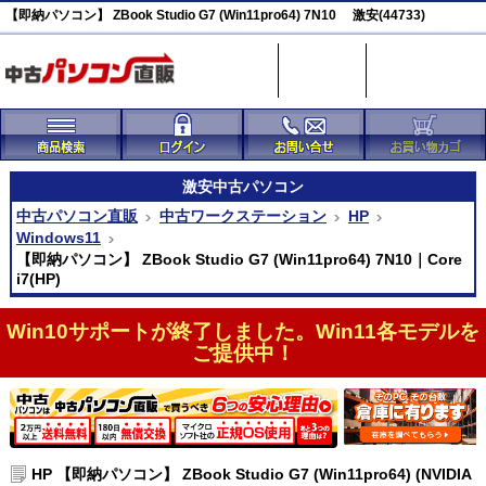
【即納パソコン】 ZBook Studio G7 (Win11pro64) 7N10 激安(44733)
激安
中古パソコン
中古パソコン直販
中古ワークステーション
HP
Windows11
【即納パソコン】 ZBook Studio G7 (Win11pro64) 7N10｜Core
i7(HP)
Win10サポートが終了しました。Win11各モデルを
ご提供中！
HP 【即納パソコン】 ZBook Studio G7 (Win11pro64) (NVIDIA