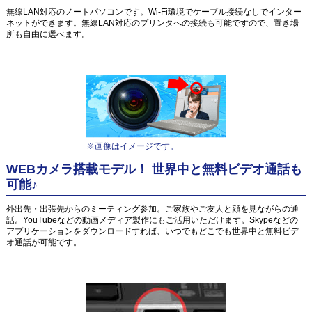
無線LAN対応のノートパソコンです。Wi-Fi環境でケーブル接続なしでインター
ネットができます。無線LAN対応のプリンタへの接続も可能ですので、置き場
所も自由に選べます。
※画像はイメージです。
WEBカメラ搭載モデル！ 世界中と無料ビデオ通話も
可能♪
外出先・出張先からのミーティング参加。ご家族やご友人と顔を見ながらの通
話。YouTubeなどの動画メディア製作にもご活用いただけます。Skypeなどの
アプリケーションをダウンロードすれば、いつでもどこでも世界中と無料ビデ
オ通話が可能です。