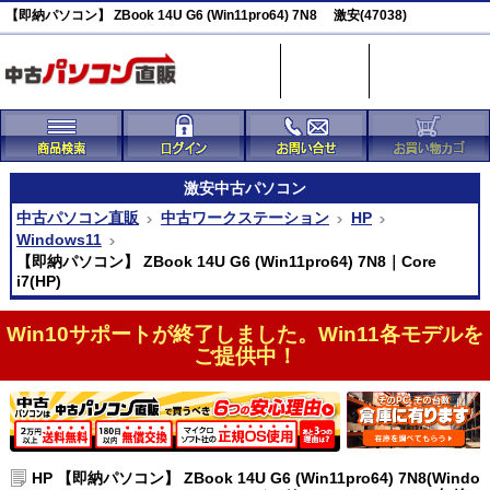
【即納パソコン】 ZBook 14U G6 (Win11pro64) 7N8 激安(47038)
激安
中古パソコン
中古パソコン直販
中古ワークステーション
HP
Windows11
【即納パソコン】 ZBook 14U G6 (Win11pro64) 7N8｜Core
i7(HP)
Win10サポートが終了しました。Win11各モデルを
ご提供中！
HP 【即納パソコン】 ZBook 14U G6 (Win11pro64) 7N8(Windo