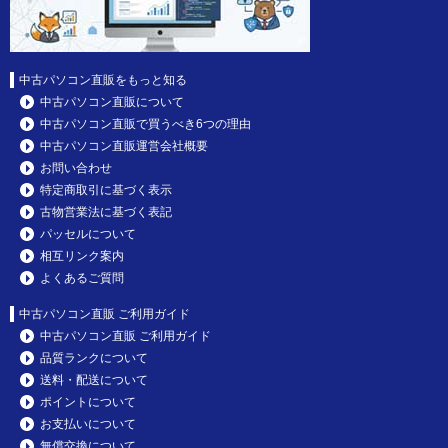
中古パソコン直販をもっと知る
中古パソコン直販について
中古パソコン直販で買うべき6つの理由
中古パソコン直販運営会社概要
お問い合わせ
特定商取引に基づく表示
古物営業法に基づく表記
パッセルについて
相互リンク案内
よくあるご質問
中古パソコン直販 ご利用ガイド
中古パソコン直販 ご利用ガイド
品質ランクについて
送料・配送について
ポイントについて
お支払いについて
無償交換について