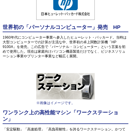
世界初の「パーソナルコンピューター」発売 HP
1960年代にコンピューター事業へ参入したヒューレット・パッカード。当時は
大型コンピューターでの計算が主流な中、世界初の卓上関数計算機「HP
9100A」を発売。この広告で「パーソナル・コンピューター」という言葉を初
めて使用した。現在は家庭向けパソコン機器製造だけでなく、ビジネスソリュ
ーション事業やプリンター事業など幅広く展開。
※画像はイメージです。
ワンランク上の高性能マシン「ワークステーショ
ン」
「安定駆動」「高速処理」「高負荷耐性」を誇るワークステーション。かつて