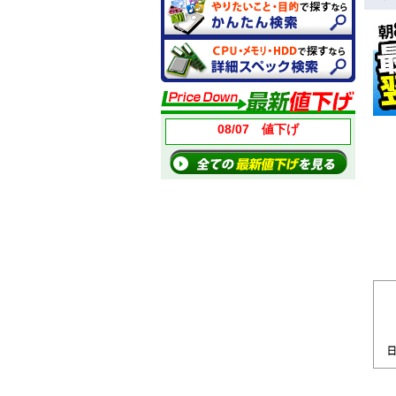
08/07 値下げ