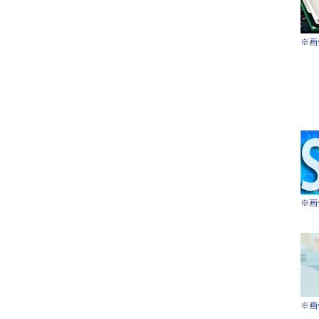
※画
※画
※画