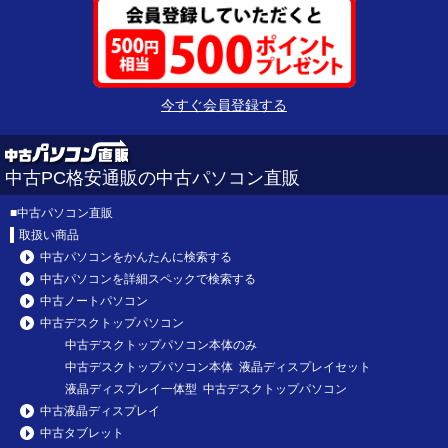
今すぐ会員登録する
中古PC格安通販の中古パソコン直販
■
中古パソコン直販
取扱い商品
中古パソコンをかんたんに検索する
中古パソコンを詳細スペックで検索する
中古ノートパソコン
中古デスクトップパソコン
中古デスクトップパソコン本体のみ
中古デスクトップパソコン本体 液晶ディスプレイセット
液晶ディスプレイ一体型 中古デスクトップパソコン
中古液晶ディスプレイ
中古タブレット