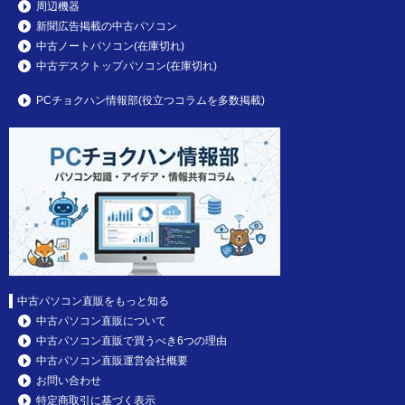
周辺機器
新聞広告掲載の中古パソコン
中古ノートパソコン(在庫切れ)
中古デスクトップパソコン(在庫切れ)
PCチョクハン情報部(役立つコラムを多数掲載)
中古パソコン直販をもっと知る
中古パソコン直販について
中古パソコン直販で買うべき6つの理由
中古パソコン直販運営会社概要
お問い合わせ
特定商取引に基づく表示