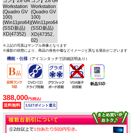
※上記の写真はサンプル画像となります
※撮影の状態により、商品の発色や傷などイメージと異なる場合がございます
機能・仕様
（アイコンタッチで詳細説明あり）
388,000
円(税込)
送料無料
3,527ポイント還元