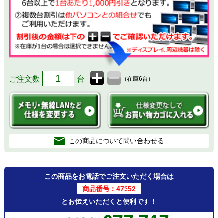
ご注文数
台
（在庫6台）
この商品について問い合わせる
この商品をお電話でご注文いただく場合は
商品番号：47352
とお伝えいただくと便利です！