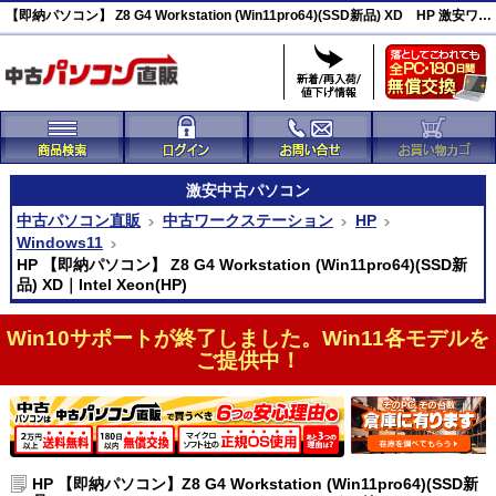
【即納パソコン】 Z8 G4 Workstation (Win11pro64)(SSD新品) XD HP 激安ワークステーション(47489)
激安
中古パソコン
中古パソコン直販
中古ワークステーション
HP
Windows11
HP 【即納パソコン】 Z8 G4 Workstation (Win11pro64)(SSD新
品) XD｜Intel Xeon(HP)
Win10サポートが終了しました。Win11各モデルを
ご提供中！
HP 【即納パソコン】Z8 G4 Workstation (Win11pro64)(SSD新