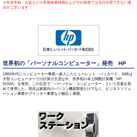
※年末年始・お盆などの長期休業時期およびその前後では当日出荷できない場
合がございます
世界初の「パーソナルコンピューター」発売 HP
1960年代にコンピューター事業へ参入したヒューレット・パッカード。当時は
大型コンピューターでの計算が主流な中、世界初の卓上関数計算機「HP
9100A」を発売。この広告で「パーソナル・コンピューター」という言葉を初
めて使用した。現在は家庭向けパソコン機器製造だけでなく、ビジネスソリュ
ーション事業やプリンター事業など幅広く展開。