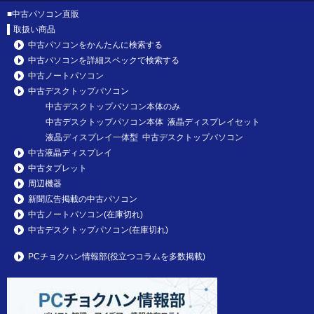
■
中古パソコン直販
取扱い商品
中古パソコンをかんたんに検索する
中古パソコンを詳細スペックで検索する
中古ノートパソコン
中古デスクトップパソコン
中古デスクトップパソコン本体のみ
中古デスクトップパソコン本体 液晶ディスプレイセット
液晶ディスプレイ一体型 中古デスクトップパソコン
中古液晶ディスプレイ
中古タブレット
周辺機器
新聞広告掲載の中古パソコン
中古ノートパソコン(在庫切れ)
中古デスクトップパソコン(在庫切れ)
PCチョクハン情報部(役立つコラムを多数掲載)