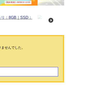
【最終更新】26/08/10 12:00
りませんでした。