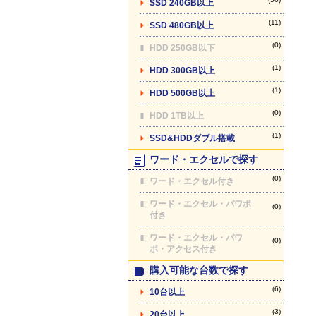
SSD 240GB以上
(11)
SSD 480GB以上
(0)
HDD 250GB以下
(1)
HDD 300GB以上
(1)
HDD 500GB以上
(0)
HDD 1TB以上
(1)
SSD&HDDダブル搭載
ワード・エクセルで探す
(0)
ワード・エクセル付き
ワード・エクセル・パワポ
(0)
付き
ワード・エクセル・パワ
(0)
ポ・アクセス付き
購入可能な台数で探す
(6)
10台以上
(3)
20台以上