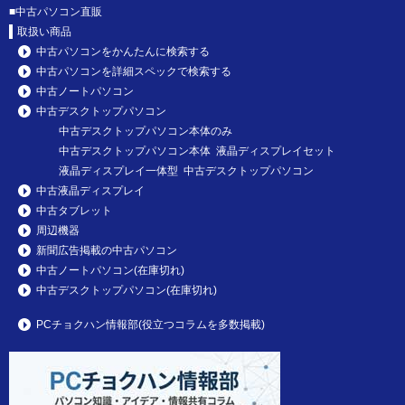
■
中古パソコン直販
取扱い商品
中古パソコンをかんたんに検索する
中古パソコンを詳細スペックで検索する
中古ノートパソコン
中古デスクトップパソコン
中古デスクトップパソコン本体のみ
中古デスクトップパソコン本体 液晶ディスプレイセット
液晶ディスプレイ一体型 中古デスクトップパソコン
中古液晶ディスプレイ
中古タブレット
周辺機器
新聞広告掲載の中古パソコン
中古ノートパソコン(在庫切れ)
中古デスクトップパソコン(在庫切れ)
PCチョクハン情報部(役立つコラムを多数掲載)