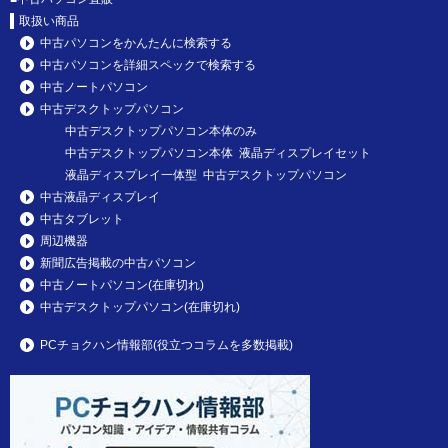
取扱い商品
中古パソコンをかんたんに検索する
中古パソコンを詳細スペックで検索する
中古ノートパソコン
中古デスクトップパソコン
中古デスクトップパソコン本体のみ
中古デスクトップパソコン本体 液晶ディスプレイセット
液晶ディスプレイ一体型 中古デスクトップパソコン
中古液晶ディスプレイ
中古タブレット
周辺機器
新聞広告掲載の中古パソコン
中古ノートパソコン(在庫切れ)
中古デスクトップパソコン(在庫切れ)
PCチョクハン情報部(役立つコラムを多数掲載)