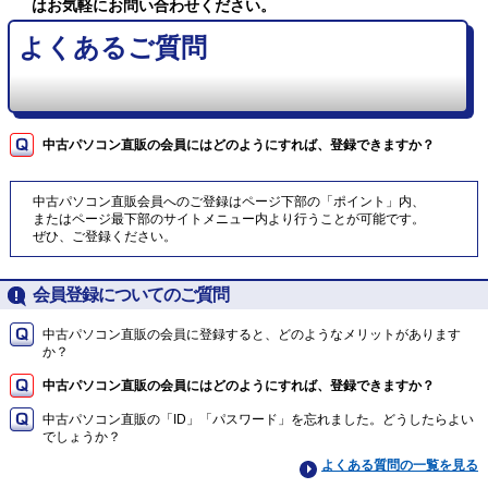
はお気軽にお問い合わせください。
よくあるご質問
中古パソコン直販の会員にはどのようにすれば、登録できますか？
中古パソコン直販会員へのご登録はページ下部の「ポイント」内、
またはページ最下部のサイトメニュー内より行うことが可能です。
ぜひ、ご登録ください。
会員登録についてのご質問
中古パソコン直販の会員に登録すると、どのようなメリットがあります
か？
中古パソコン直販の会員にはどのようにすれば、登録できますか？
中古パソコン直販の「ID」「パスワード」を忘れました。どうしたらよい
でしょうか？
よくある質問の一覧を見る