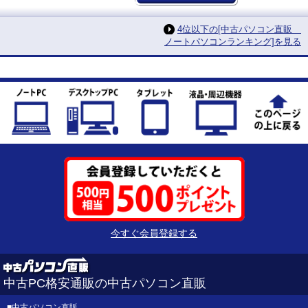
4位以下の[中古パソコン直販
ノートパソコンランキング]を見る
今すぐ会員登録する
中古PC格安通販の中古パソコン直販
■
中古パソコン直販