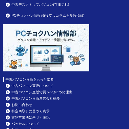
中古デスクトップパソコン(在庫切れ)
PCチョクハン情報部(役立つコラムを多数掲載)
中古パソコン直販をもっと知る
中古パソコン直販について
中古パソコン直販で買うべき6つの理由
中古パソコン直販運営会社概要
お問い合わせ
特定商取引に基づく表示
古物営業法に基づく表記
パッセルについて