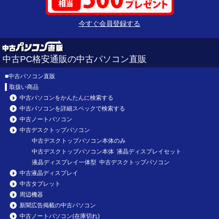
今すぐ会員登録する
中古PC格安通販の中古パソコン直販
■
中古パソコン直販
取扱い商品
中古パソコンをかんたんに検索する
中古パソコンを詳細スペックで検索する
中古ノートパソコン
中古デスクトップパソコン
中古デスクトップパソコン本体のみ
中古デスクトップパソコン本体 液晶ディスプレイセット
液晶ディスプレイ一体型 中古デスクトップパソコン
中古液晶ディスプレイ
中古タブレット
周辺機器
新聞広告掲載の中古パソコン
中古ノートパソコン(在庫切れ)