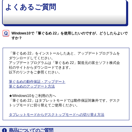
よくあるご質問
Windows10で「筆ぐるめ 22」を使用したいのですが、どうしたらよいで
すか？
「筆ぐるめ 22」をインストールしたあと、アップデートプログラムを
ダウンロードしてください。
アップデートプログラムは「筆ぐるめ 22」製造元の富士ソフト株式会
社のサイトからダウンロードできます。
以下のリンクをご参照ください。
筆ぐるめの動作保証・アップデート
筆ぐるめのアップデート方法
★Windows10をご利用の方へ
「筆ぐるめ 22」はタブレットモードでは動作保証対象外です。デスク
トップモードに切り替えてご使用ください。
タブレットモードからデスクトップモードへの切り替え方法
商品についてのご質問