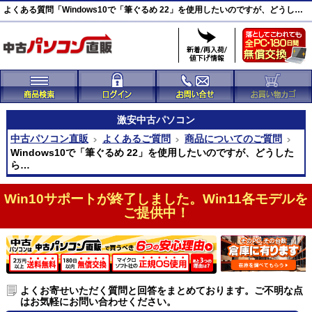
よくある質問「Windows10で「筆ぐるめ 22」を使用したいのですが、どうしたらよいですか？」｜中古パソコン直販
激安
中古パソコン
中古パソコン直販
よくあるご質問
商品についてのご質問
Windows10で「筆ぐるめ 22」を使用したいのですが、どうした
ら…
Win10サポートが終了しました。Win11各モデルを
ご提供中！
よくお寄せいただく質問と回答をまとめております。ご不明な点
はお気軽にお問い合わせください。