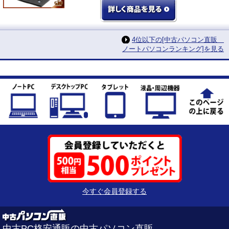
4位以下の[中古パソコン直販
ノートパソコンランキング]を見る
今すぐ会員登録する
中古PC格安通販の中古パソコン直販