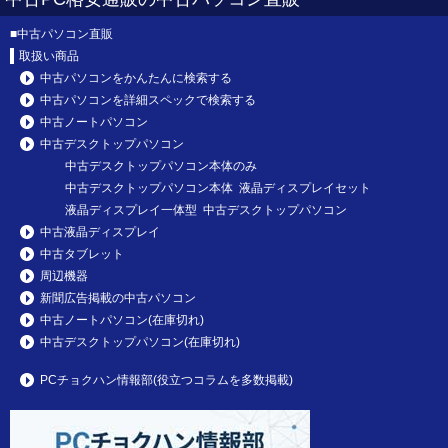
■
中古パソコン直販
取扱い商品
中古パソコンをかんたんに検索する
中古パソコンを詳細スペックで検索する
中古ノートパソコン
中古デスクトップパソコン
中古デスクトップパソコン本体のみ
中古デスクトップパソコン本体 液晶ディスプレイセット
液晶ディスプレイ一体型 中古デスクトップパソコン
中古液晶ディスプレイ
中古タブレット
周辺機器
新聞広告掲載の中古パソコン
中古ノートパソコン(在庫切れ)
中古デスクトップパソコン(在庫切れ)
PCチョクハン情報部(役立つコラムを多数掲載)