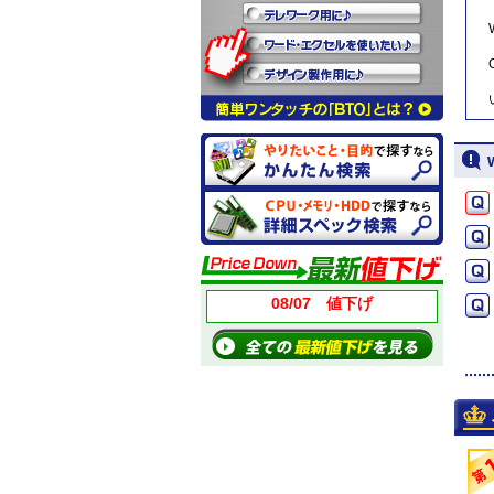
08/07 値下げ