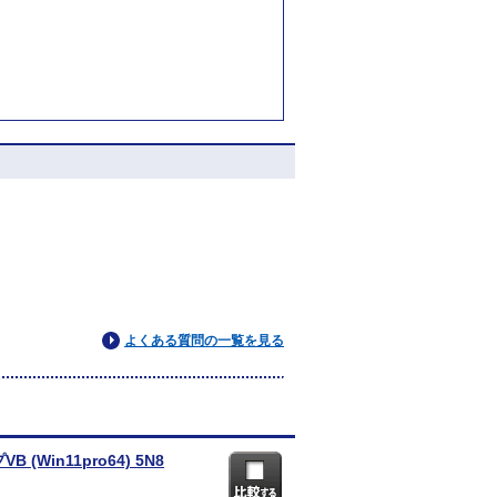
よくある質問の一覧を見る
B (Win11pro64) 5N8