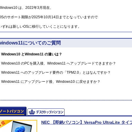
Windows10 は、2022年3月現在、
OSのサポート期限が2025年10月14日までとなっていますので
いずれは新しいOSに移行していくことになります。
windows11についてのご質問
Windows10 とWindows11 の違いは？
Windows10 のPCを購入後、Windows11 へアップグレードできますか？
Windows11 へのアップグレード要件の「TPM2.0」とはなんですか？
Windows11 にアップグレード後、Windows10 に戻せますか？
NEC 【即納パソコン】VersaPro UltraLite タイプV