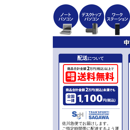
配送
について
佐川急便でお届けします。
ご指定時間帯に配達するよう運