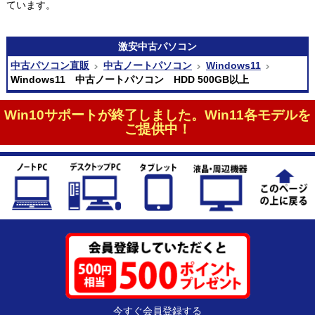
ています。
激安
中古パソコン
中古パソコン直販
中古ノートパソコン
Windows11
Windows11 中古ノートパソコン HDD 500GB以上
Win10サポートが終了しました。Win11各モデルを
ご提供中！
今すぐ会員登録する