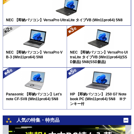
NEC 【即納パソコン】VersaPro UltraLite タイプVB (Win11pro64) 5N8
NEC 【即納パソコン】VersaPro V
NEC 【即納パソコン】VersaPro Ul
B-3 (Win11pro64) 5N8
traLite タイプVB (Win11pro64)(SS
D新品) 5N8(SSD新品)
Panasonic 【即納パソコン】Let's
HP 【即納パソコン】 250 G7 Note
note CF-SV8 (Win11pro64) 5N8
book PC (Win11pro64) 5N8 ※テ
ンキー付
人気の特集・特売品