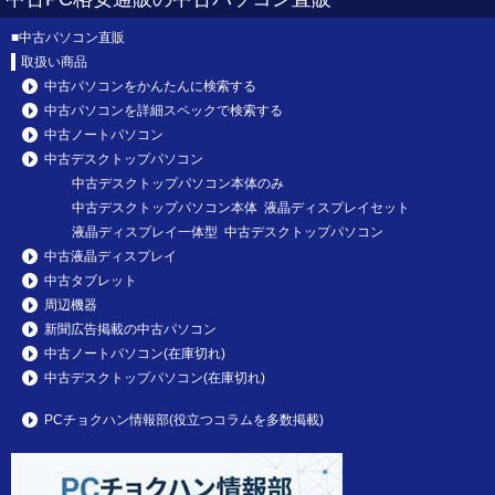
■
中古パソコン直販
取扱い商品
中古パソコンをかんたんに検索する
中古パソコンを詳細スペックで検索する
中古ノートパソコン
中古デスクトップパソコン
中古デスクトップパソコン本体のみ
中古デスクトップパソコン本体 液晶ディスプレイセット
液晶ディスプレイ一体型 中古デスクトップパソコン
中古液晶ディスプレイ
中古タブレット
周辺機器
新聞広告掲載の中古パソコン
中古ノートパソコン(在庫切れ)
中古デスクトップパソコン(在庫切れ)
PCチョクハン情報部(役立つコラムを多数掲載)