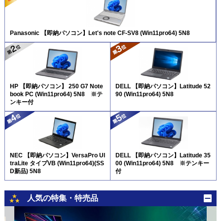
Panasonic 【即納パソコン】Let's note CF-SV8 (Win11pro64) 5N8
HP 【即納パソコン】 250 G7 Note
DELL 【即納パソコン】Latitude 52
book PC (Win11pro64) 5N8 ※テ
90 (Win11pro64) 5N8
ンキー付
NEC 【即納パソコン】VersaPro Ul
DELL 【即納パソコン】Latitude 35
traLite タイプVB (Win11pro64)(SS
00 (Win11pro64) 5N8 ※テンキー
D新品) 5N8
付
人気の特集・特売品