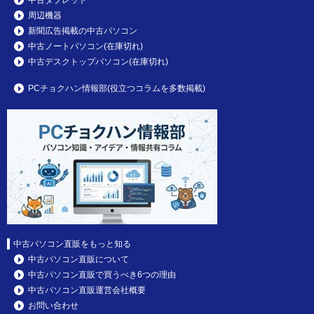
周辺機器
新聞広告掲載の中古パソコン
中古ノートパソコン(在庫切れ)
中古デスクトップパソコン(在庫切れ)
PCチョクハン情報部(役立つコラムを多数掲載)
中古パソコン直販をもっと知る
中古パソコン直販について
中古パソコン直販で買うべき6つの理由
中古パソコン直販運営会社概要
お問い合わせ