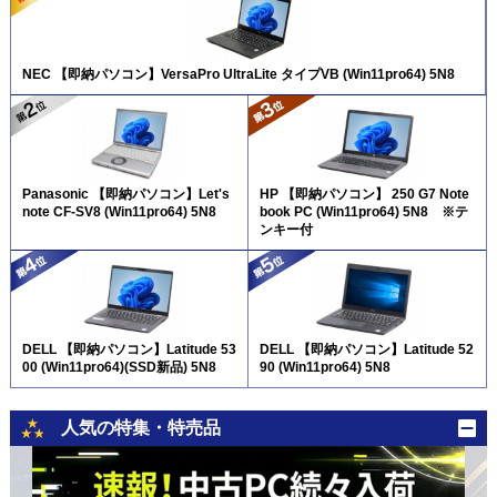
NEC 【即納パソコン】VersaPro UltraLite タイプVB (Win11pro64) 5N8
Panasonic 【即納パソコン】Let's
HP 【即納パソコン】 250 G7 Note
note CF-SV8 (Win11pro64) 5N8
book PC (Win11pro64) 5N8 ※テ
ンキー付
DELL 【即納パソコン】Latitude 53
DELL 【即納パソコン】Latitude 52
00 (Win11pro64)(SSD新品) 5N8
90 (Win11pro64) 5N8
人気の特集・特売品