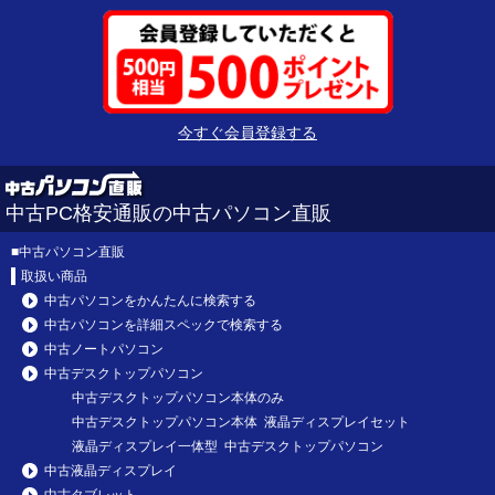
今すぐ会員登録する
中古PC格安通販の中古パソコン直販
■
中古パソコン直販
取扱い商品
中古パソコンをかんたんに検索する
中古パソコンを詳細スペックで検索する
中古ノートパソコン
中古デスクトップパソコン
中古デスクトップパソコン本体のみ
中古デスクトップパソコン本体 液晶ディスプレイセット
液晶ディスプレイ一体型 中古デスクトップパソコン
中古液晶ディスプレイ
中古タブレット