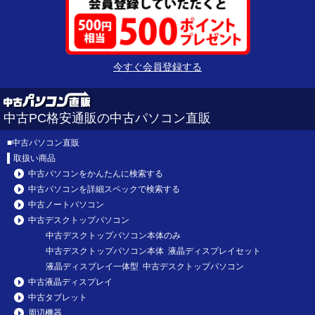
今すぐ会員登録する
中古PC格安通販の中古パソコン直販
■
中古パソコン直販
取扱い商品
中古パソコンをかんたんに検索する
中古パソコンを詳細スペックで検索する
中古ノートパソコン
中古デスクトップパソコン
中古デスクトップパソコン本体のみ
中古デスクトップパソコン本体 液晶ディスプレイセット
液晶ディスプレイ一体型 中古デスクトップパソコン
中古液晶ディスプレイ
中古タブレット
周辺機器