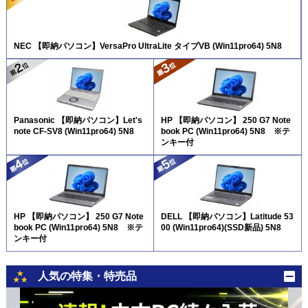
NEC 【即納パソコン】VersaPro UltraLite タイプVB (Win11pro64) 5N8
Panasonic 【即納パソコン】Let's
HP 【即納パソコン】 250 G7 Note
note CF-SV8 (Win11pro64) 5N8
book PC (Win11pro64) 5N8 ※テ
ンキー付
HP 【即納パソコン】 250 G7 Note
DELL 【即納パソコン】Latitude 53
book PC (Win11pro64) 5N8 ※テ
00 (Win11pro64)(SSD新品) 5N8
ンキー付
人気の特集・特売品