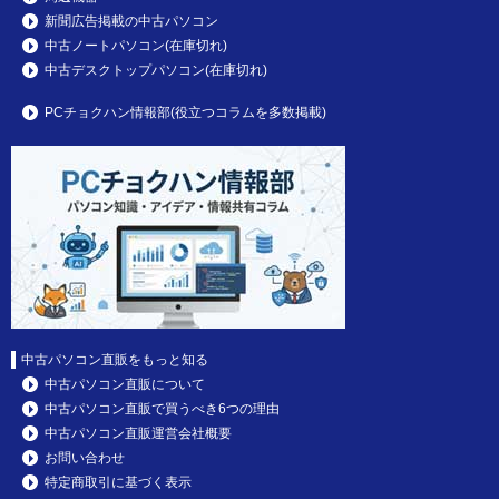
新聞広告掲載の中古パソコン
中古ノートパソコン(在庫切れ)
中古デスクトップパソコン(在庫切れ)
PCチョクハン情報部(役立つコラムを多数掲載)
中古パソコン直販をもっと知る
中古パソコン直販について
中古パソコン直販で買うべき6つの理由
中古パソコン直販運営会社概要
お問い合わせ
特定商取引に基づく表示