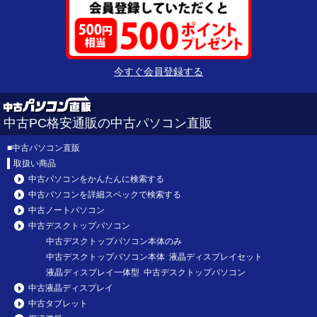
今すぐ会員登録する
中古PC格安通販の中古パソコン直販
■
中古パソコン直販
取扱い商品
中古パソコンをかんたんに検索する
中古パソコンを詳細スペックで検索する
中古ノートパソコン
中古デスクトップパソコン
中古デスクトップパソコン本体のみ
中古デスクトップパソコン本体 液晶ディスプレイセット
液晶ディスプレイ一体型 中古デスクトップパソコン
中古液晶ディスプレイ
中古タブレット