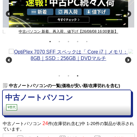
新】
中古パソコン 新着、再入荷、値下げ【26/08/08 16:00更新】
中古ノートパソコンの一覧(価格が安い順/在庫切れを含む)
中古ノートパソコン
9世代
24
中古ノートパソコン
件(在庫切れ含む)中 1-20件の製品が表示され
ています。