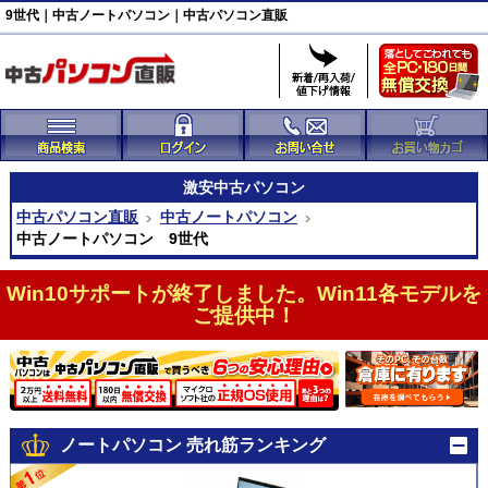
9世代｜中古ノートパソコン｜中古パソコン直販
激安
中古パソコン
中古パソコン直販
中古ノートパソコン
中古ノートパソコン 9世代
Win10サポートが終了しました。Win11各モデルを
ご提供中！
ノートパソコン 売れ筋ランキング