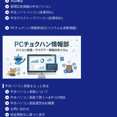
周辺機器
新聞広告掲載の中古パソコン
中古ノートパソコン(在庫切れ)
中古デスクトップパソコン(在庫切れ)
PCチョクハン情報部(役立つコラムを多数掲載)
中古パソコン直販をもっと知る
中古パソコン直販について
中古パソコン直販で買うべき6つの理由
中古パソコン直販運営会社概要
お問い合わせ
特定商取引に基づく表示