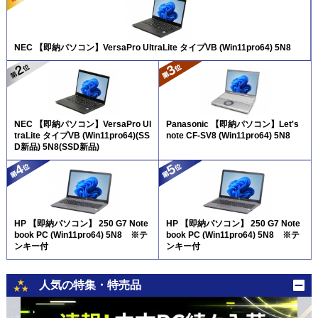
NEC 【即納パソコン】VersaPro UltraLite タイプVB (Win11pro64) 5N8
NEC 【即納パソコン】VersaPro Ul
Panasonic 【即納パソコン】Let's
traLite タイプVB (Win11pro64)(SS
note CF-SV8 (Win11pro64) 5N8
D新品) 5N8(SSD新品)
HP 【即納パソコン】 250 G7 Note
HP 【即納パソコン】 250 G7 Note
book PC (Win11pro64) 5N8 ※テ
book PC (Win11pro64) 5N8 ※テ
ンキー付
ンキー付
人気の特集・特売品