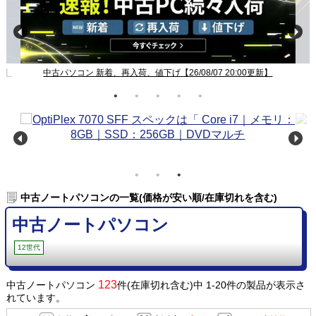
新】
中古パソコン 新着、再入荷、値下げ【26/08/07 20:00更新】
中古ノートパソコンの一覧(価格が安い順/在庫切れを含む)
中古ノートパソコン
12世代
123
中古ノートパソコン
件(在庫切れ含む)中 1-20件の製品が表示さ
れています。