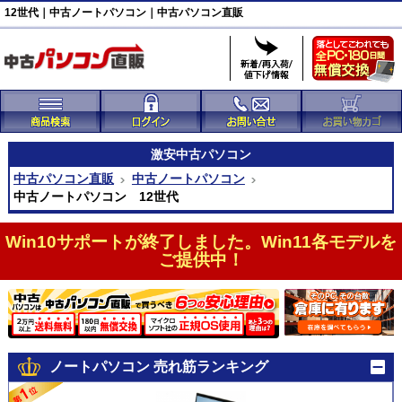
12世代｜中古ノートパソコン｜中古パソコン直販
激安
中古パソコン
中古パソコン直販
中古ノートパソコン
中古ノートパソコン 12世代
Win10サポートが終了しました。Win11各モデルを
ご提供中！
ノートパソコン 売れ筋ランキング