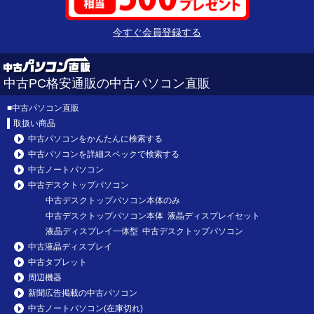
今すぐ会員登録する
中古PC格安通販の中古パソコン直販
■
中古パソコン直販
取扱い商品
中古パソコンをかんたんに検索する
中古パソコンを詳細スペックで検索する
中古ノートパソコン
中古デスクトップパソコン
中古デスクトップパソコン本体のみ
中古デスクトップパソコン本体 液晶ディスプレイセット
液晶ディスプレイ一体型 中古デスクトップパソコン
中古液晶ディスプレイ
中古タブレット
周辺機器
新聞広告掲載の中古パソコン
中古ノートパソコン(在庫切れ)