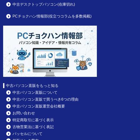
中古デスクトップパソコン(在庫切れ)
PCチョクハン情報部(役立つコラムを多数掲載)
中古パソコン直販をもっと知る
中古パソコン直販について
中古パソコン直販で買うべき6つの理由
中古パソコン直販運営会社概要
お問い合わせ
特定商取引に基づく表示
古物営業法に基づく表記
パッセルについて