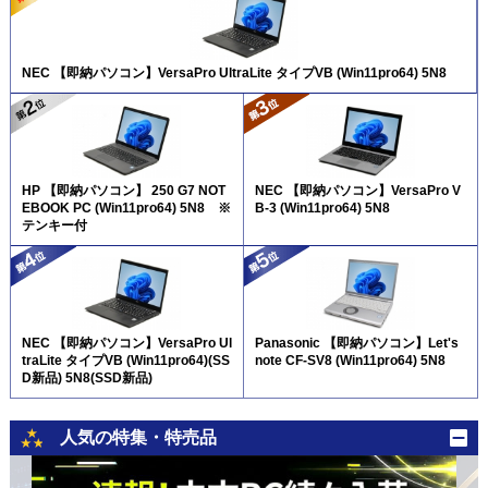
NEC 【即納パソコン】VersaPro UltraLite タイプVB (Win11pro64) 5N8
HP 【即納パソコン】 250 G7 NOT
NEC 【即納パソコン】VersaPro V
EBOOK PC (Win11pro64) 5N8 ※
B-3 (Win11pro64) 5N8
テンキー付
NEC 【即納パソコン】VersaPro Ul
Panasonic 【即納パソコン】Let's
traLite タイプVB (Win11pro64)(SS
note CF-SV8 (Win11pro64) 5N8
D新品) 5N8(SSD新品)
人気の特集・特売品