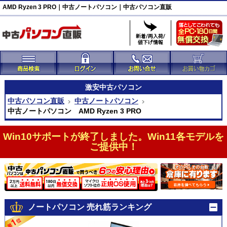
AMD Ryzen 3 PRO｜中古ノートパソコン｜中古パソコン直販
激安
中古パソコン
中古パソコン直販
中古ノートパソコン
中古ノートパソコン AMD Ryzen 3 PRO
Win10サポートが終了しました。Win11各モデルを
ご提供中！
ノートパソコン 売れ筋ランキング