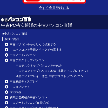
今すぐ会員登録する
中古PC格安通販の中古パソコン直販
■
中古パソコン直販
取扱い商品
中古パソコンをかんたんに検索する
中古パソコンを詳細スペックで検索する
中古ノートパソコン
中古デスクトップパソコン
中古デスクトップパソコン本体のみ
中古デスクトップパソコン本体 液晶ディスプレイセット
液晶ディスプレイ一体型 中古デスクトップパソコン
中古液晶ディスプレイ
中古タブレット
周辺機器
新聞広告掲載の中古パソコン
中古ノートパソコン(在庫切れ)
中古デスクトップパソコン(在庫切れ)