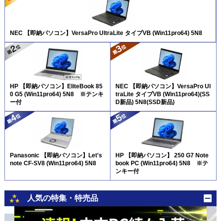
NEC 【即納パソコン】VersaPro UltraLite タイプVB (Win11pro64) 5N8
HP 【即納パソコン】EliteBook 85
NEC 【即納パソコン】VersaPro Ul
0 G5 (Win11pro64) 5N8 ※テンキ
traLite タイプVB (Win11pro64)(SS
ー付
D新品) 5N8(SSD新品)
Panasonic 【即納パソコン】Let's
HP 【即納パソコン】 250 G7 Note
note CF-SV8 (Win11pro64) 5N8
book PC (Win11pro64) 5N8 ※テ
ンキー付
人気の特集・特売品