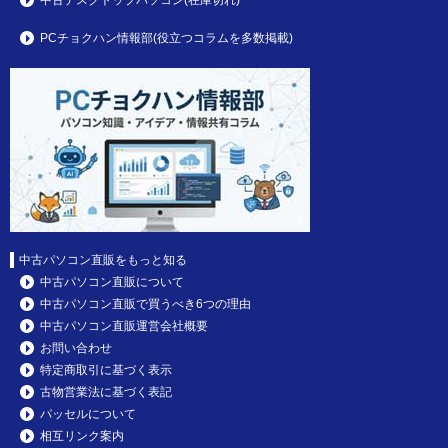
PCチョクハン情報部(役立つコラムを多数掲載)
中古パソコン直販をもっと知る
中古パソコン直販について
中古パソコン直販で買うべき6つの理由
中古パソコン直販運営会社概要
お問い合わせ
特定商取引に基づく表示
古物営業法に基づく表記
パッセルについて
相互リンク案内