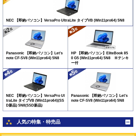
NEC 【即納パソコン】VersaPro UltraLite タイプVB (Win11pro64) 5N8
Panasonic 【即納パソコン】Let's
HP 【即納パソコン】EliteBook 85
note CF-SV8 (Win11pro64) 5N8
0 G5 (Win11pro64) 5N8 ※テンキ
ー付
NEC 【即納パソコン】VersaPro Ul
Panasonic 【即納パソコン】Let's
traLite タイプVB (Win11pro64)(SS
note CF-SV8 (Win11pro64) 5N8
D新品) 5N8(SSD新品)
人気の特集・特売品