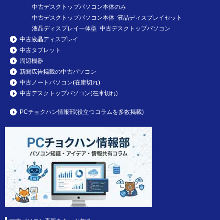
中古デスクトップパソコン本体のみ
中古デスクトップパソコン本体 液晶ディスプレイセット
液晶ディスプレイ一体型 中古デスクトップパソコン
中古液晶ディスプレイ
中古タブレット
周辺機器
新聞広告掲載の中古パソコン
中古ノートパソコン(在庫切れ)
中古デスクトップパソコン(在庫切れ)
PCチョクハン情報部(役立つコラムを多数掲載)