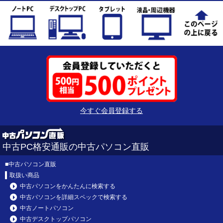
今すぐ会員登録する
中古PC格安通販の中古パソコン直販
■
中古パソコン直販
取扱い商品
中古パソコンをかんたんに検索する
中古パソコンを詳細スペックで検索する
中古ノートパソコン
中古デスクトップパソコン